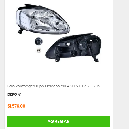
Faro Volkswagen Lupo Derecho 2004-2009 019-3113-06 -
DEPO ®
$1,576.00
AGREGAR