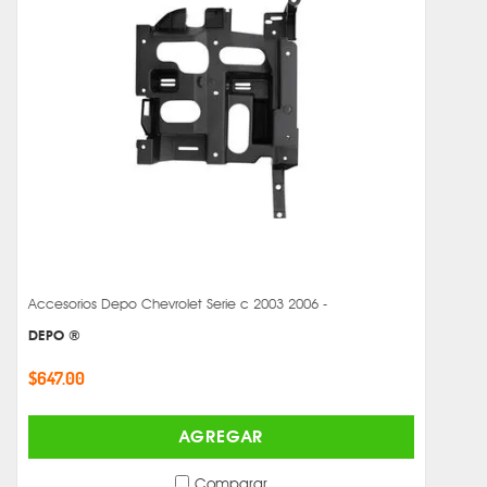
Accesorios Depo Chevrolet Serie c 2003 2006 -
DEPO ®
$647.00
AGREGAR
Comparar