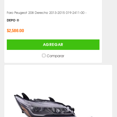
Faro Peugeot 208 Derecho 2013-2015 019-2411-00 -
DEPO ®
$2,586.00
AGREGAR
Comparar