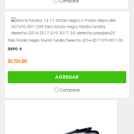
Comparar
Faro Fondo Negro Toyota Tundra Derecho 2014-2017 019-3017-32 -
DEPO ®
$2,724.00
AGREGAR
Comparar