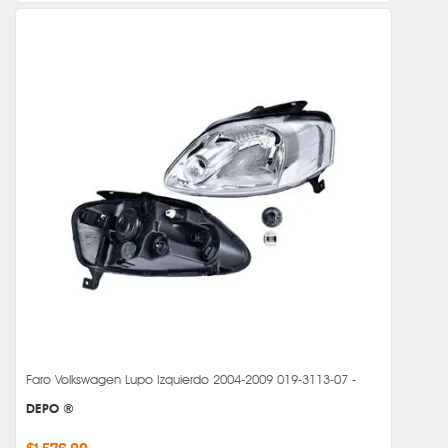
Faro Volkswagen Lupo Izquierdo 2004-2009 019-3113-07 -
DEPO ®