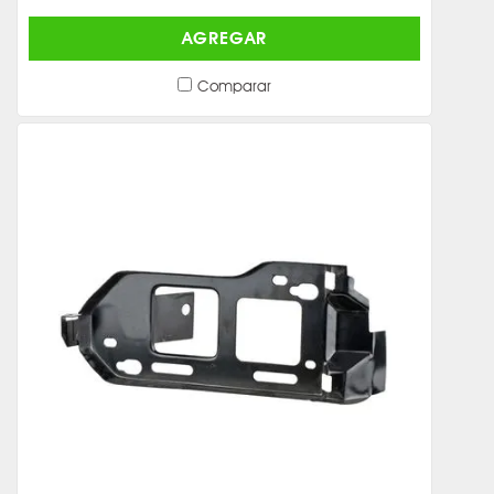
AGREGAR
Comparar