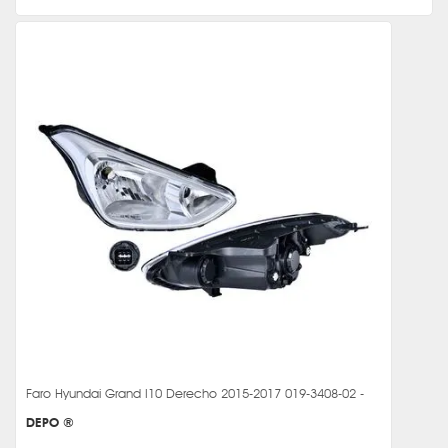
Faro Hyundai Grand I10 Derecho 2015-2017 019-3408-02 -
DEPO ®