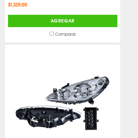
$1,329.00
AGREGAR
Comparar