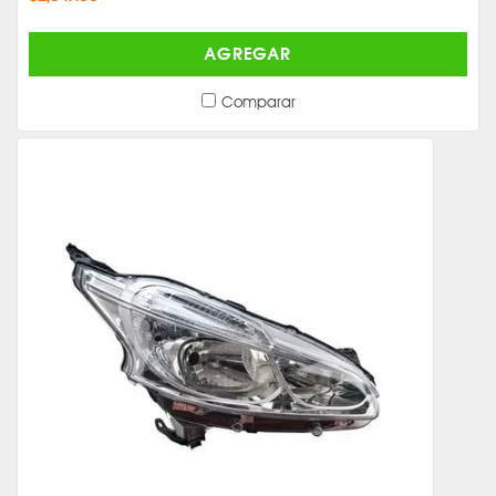
AGREGAR
Comparar