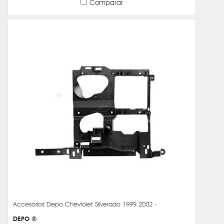
Comparar
Accesorios Depo Chevrolet Silverado 1999 2002 -
DEPO ®