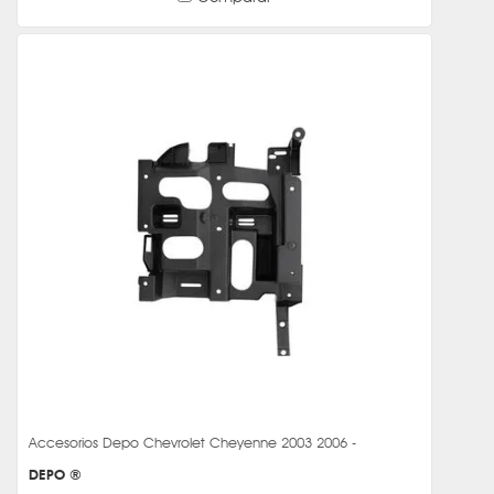
Accesorios Depo Chevrolet Cheyenne 2003 2006 -
DEPO ®