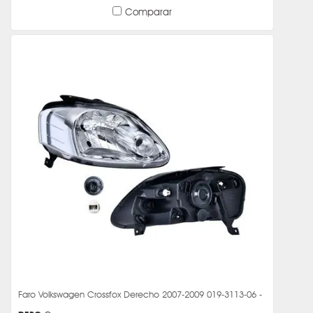
Comparar
Faro Volkswagen Crossfox Derecho 2007-2009 019-3113-06 -