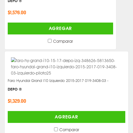
DEPO ®
$1,576.00
AGREGAR
Comparar
Faro Hyundai Grand I10 Izquierdo 2015-2017 019-3408-03 -
DEPO ®
$1,329.00
AGREGAR
Comparar