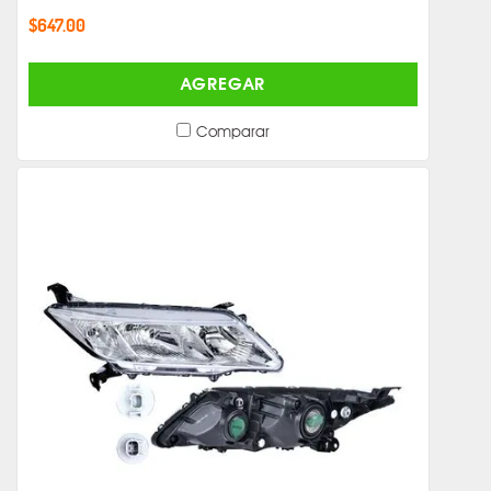
$647.00
AGREGAR
Comparar