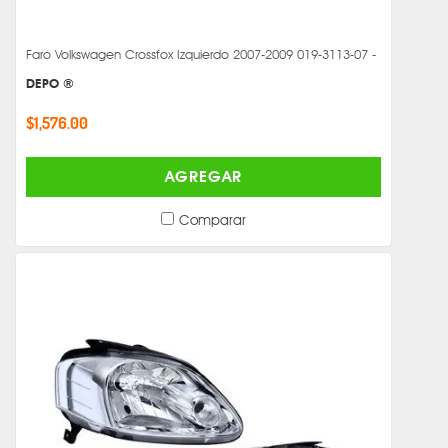
Faro Volkswagen Crossfox Izquierdo 2007-2009 019-3113-07 -
DEPO ®
$1,576.00
AGREGAR
Comparar