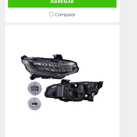
AGREGAR
Comparar