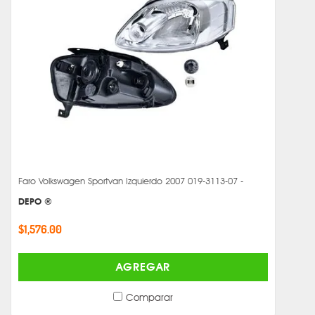
Faro Volkswagen Sportvan Izquierdo 2007 019-3113-07 -
DEPO ®
$1,576.00
AGREGAR
Comparar