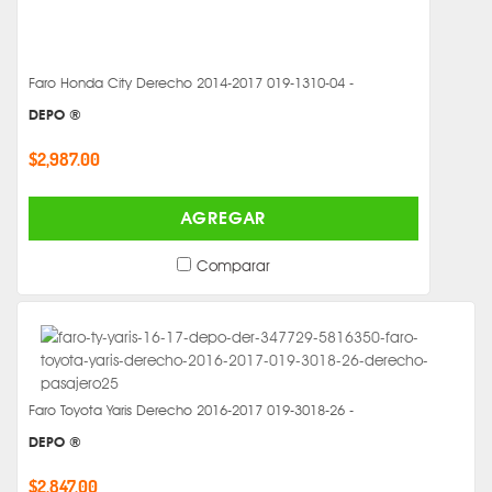
Faro Honda City Derecho 2014-2017 019-1310-04 -
DEPO ®
$2,987.00
AGREGAR
Comparar
Faro Toyota Yaris Derecho 2016-2017 019-3018-26 -
DEPO ®
$2,847.00