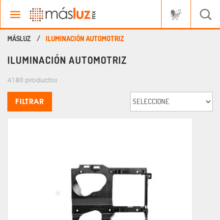
ILUMINACIÓN AUTOMOTRIZ
ILUMINACIÓN AUTOMOTRIZ
4180 productos
FILTRAR