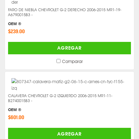
FARO DE NIEBLA CHEVROLET G-2 DERECHO 2006-2015 MR1-19-
A6790015B3 -
OEM ®
$239.00
AGREGAR
Comparar
CALAVERA CHEVROLET G-2 IZQUIERDO 2006-2015 MR1-11-
B2740015B3 -
OEM ®
$601.00
AGREGAR