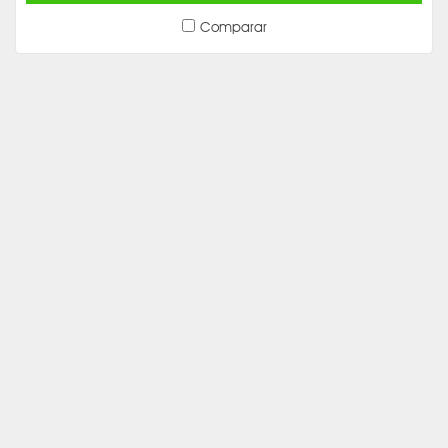
Comparar