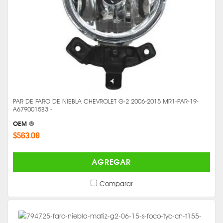
PAR DE FARO DE NIEBLA CHEVROLET G-2 2006-2015 MR1-PAR-19-
A6790015B3 -
OEM ®
$563.00
AGREGAR
Comparar