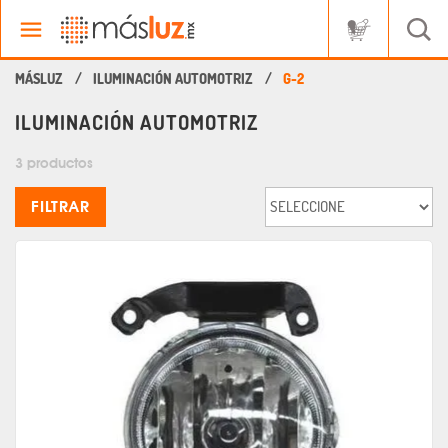
ILUMINACIÓN AUTOMOTRIZ
G-2
ILUMINACIÓN AUTOMOTRIZ
3 productos
FILTRAR