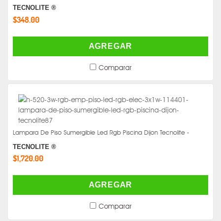
TECNOLITE ®
$348.00
AGREGAR
Comparar
Lampara De Piso Sumergible Led Rgb Piscina Dijon Tecnolite -
TECNOLITE ®
$1,720.00
AGREGAR
Comparar