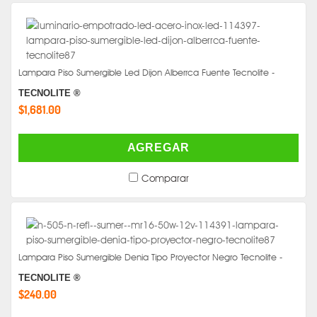
Lampara Piso Sumergible Led Dijon Alberrca Fuente Tecnolite -
TECNOLITE ®
$1,681.00
AGREGAR
Comparar
Lampara Piso Sumergible Denia Tipo Proyector Negro Tecnolite -
TECNOLITE ®
$240.00