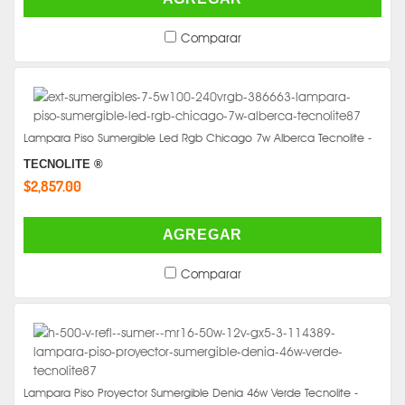
Comparar
Lampara Piso Sumergible Led Rgb Chicago 7w Alberca Tecnolite -
TECNOLITE ®
$2,857.00
AGREGAR
Comparar
Lampara Piso Proyector Sumergible Denia 46w Verde Tecnolite -