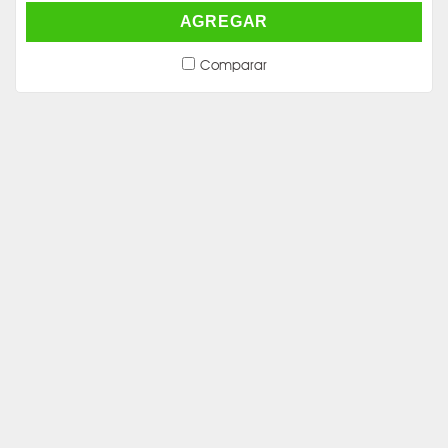
AGREGAR
Comparar