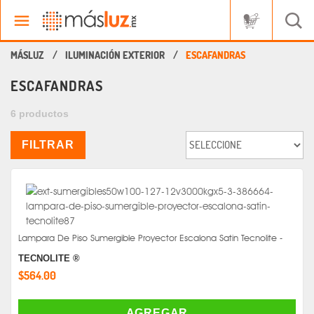
ILUMINACIÓN EXTERIOR
ESCAFANDRAS
ESCAFANDRAS
6 productos
FILTRAR
Lampara De Piso Sumergible Proyector Escalona Satin Tecnolite -
TECNOLITE ®
$564.00
AGREGAR