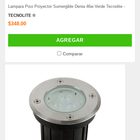
Lampara Piso Proyector Sumergible Denia 46w Verde Tecnolite -
TECNOLITE ®
$348.00
AGREGAR
Comparar