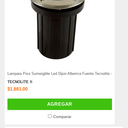
Lampara Piso Sumergible Led Dijon Alberrca Fuente Tecnolite -
TECNOLITE ®
$1,681.00
AGREGAR
Comparar