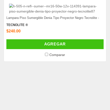
Lampara Piso Sumergible Denia Tipo Proyector Negro Tecnolite -
TECNOLITE ®
$240.00
AGREGAR
Comparar