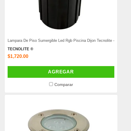
Lampara De Piso Sumergible Led Rgb Piscina Dijon Tecnolite -
TECNOLITE ®
$1,720.00
AGREGAR
Comparar