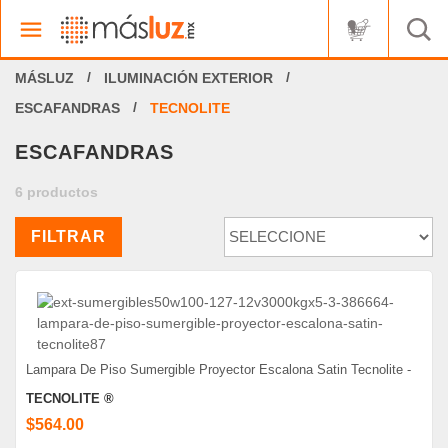
ILUMINACIÓN EXTERIOR
ESCAFANDRAS
TECNOLITE
ESCAFANDRAS
6 productos
FILTRAR
Lampara De Piso Sumergible Proyector Escalona Satin Tecnolite -
TECNOLITE ®
$564.00