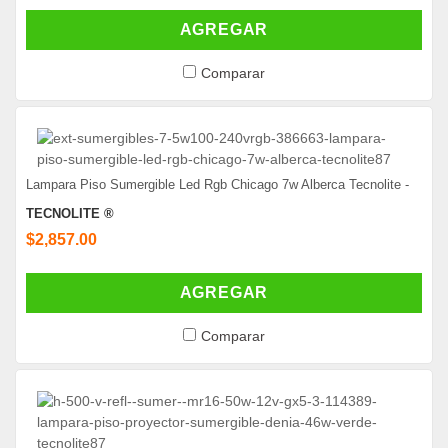
AGREGAR
Comparar
Lampara Piso Sumergible Led Rgb Chicago 7w Alberca Tecnolite -
TECNOLITE ®
$2,857.00
AGREGAR
Comparar