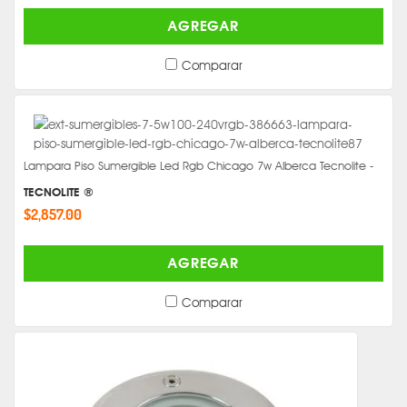
AGREGAR
Comparar
Lampara Piso Sumergible Led Rgb Chicago 7w Alberca Tecnolite -
TECNOLITE ®
$2,857.00
AGREGAR
Comparar