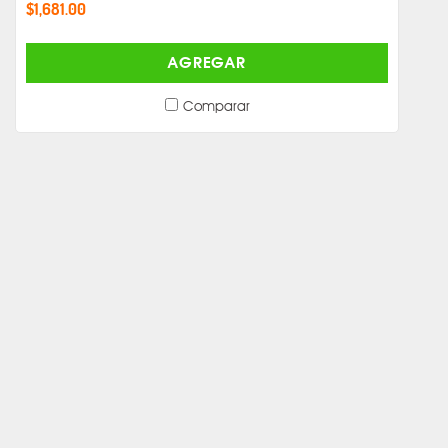
$1,681.00
AGREGAR
Comparar