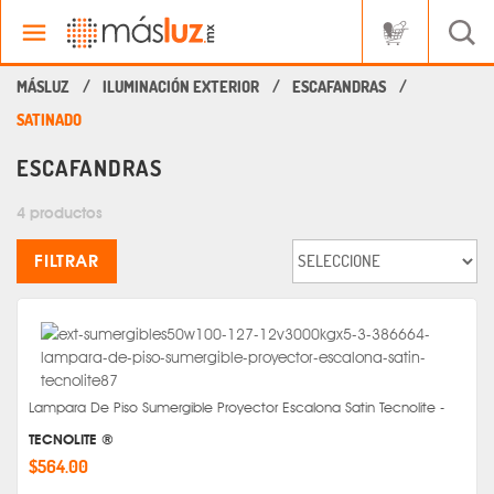
ILUMINACIÓN EXTERIOR
ESCAFANDRAS
SATINADO
ESCAFANDRAS
4 productos
FILTRAR
Lampara De Piso Sumergible Proyector Escalona Satin Tecnolite -
TECNOLITE ®
$564.00