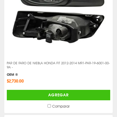
PAR DE FARO DE NIEBLA HONDA FIT 2012-2014 MR1-PAR-19-6001-00-
9A -
OEM ®
$2,730.00
AGREGAR
Comparar