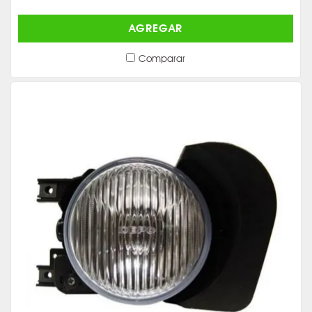
AGREGAR
Comparar