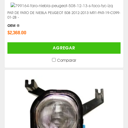
PAR DE FARO DE NIEBLA PEUGEOT 508 2012-2013 MR1-PAR-19-C099-
01-2B -
OEM ®
$2,368.00
AGREGAR
Comparar