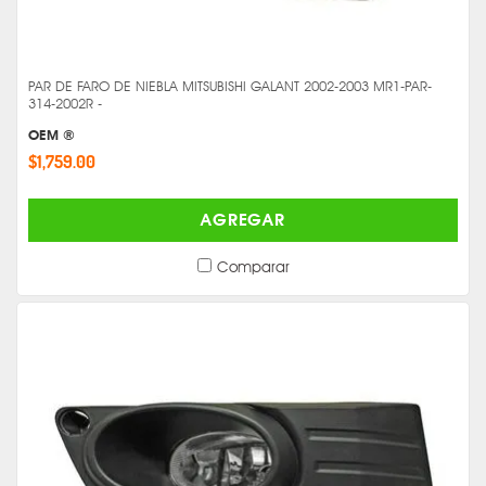
PAR DE FARO DE NIEBLA MITSUBISHI GALANT 2002-2003 MR1-PAR-
314-2002R -
OEM ®
$1,759.00
AGREGAR
Comparar