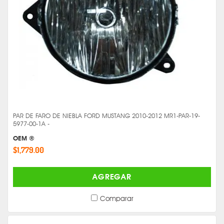
PAR DE FARO DE NIEBLA FORD MUSTANG 2010-2012 MR1-PAR-19-
5977-00-1A -
OEM ®
$1,779.00
AGREGAR
Comparar