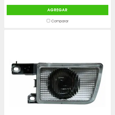
AGREGAR
Comparar