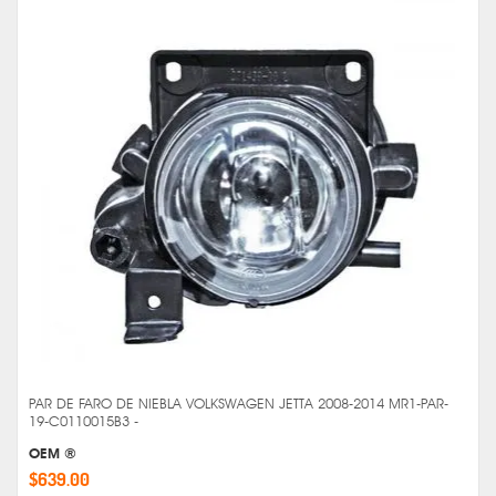
PAR DE FARO DE NIEBLA VOLKSWAGEN JETTA 2008-2014 MR1-PAR-
19-C0110015B3 -
OEM ®
$639.00