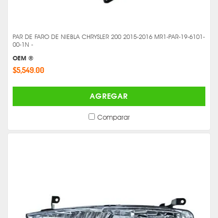
PAR DE FARO DE NIEBLA CHRYSLER 200 2015-2016 MR1-PAR-19-6101-
00-1N -
OEM ®
$5,549.00
AGREGAR
Comparar