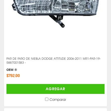
PAR DE FARO DE NIEBLA DODGE ATTITUDE 2006-2011 MR1-PAR-19-
58870015B3 -
OEM ®
$792.00
AGREGAR
Comparar