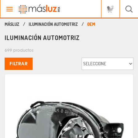
ILUMINACIÓN AUTOMOTRIZ
OEM
ILUMINACIÓN AUTOMOTRIZ
699 productos
FILTRAR