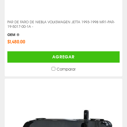
PAR DE FARO DE NIEBLA VOLKSWAGEN JETTA 1993-1998 MR1-PAR-
19-5017-00-1A -
OEM ®
$1,480.00
AGREGAR
Comparar