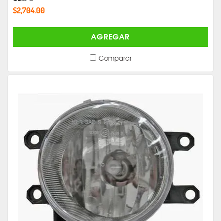
$2,704.00
AGREGAR
Comparar