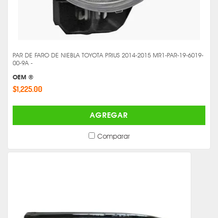
PAR DE FARO DE NIEBLA TOYOTA PRIUS 2014-2015 MR1-PAR-19-6019-
00-9A -
OEM ®
$1,225.00
AGREGAR
Comparar