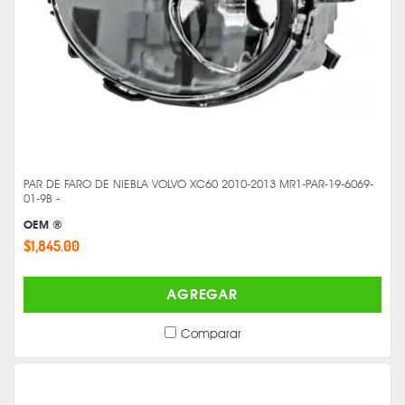
PAR DE FARO DE NIEBLA VOLVO XC60 2010-2013 MR1-PAR-19-6069-
01-9B -
OEM ®
$1,845.00
AGREGAR
Comparar