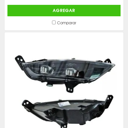
AGREGAR
Comparar