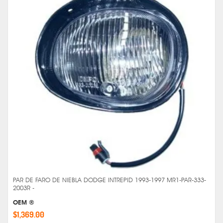
PAR DE FARO DE NIEBLA DODGE INTREPID 1993-1997 MR1-PAR-333-
2003R -
OEM ®
$1,369.00