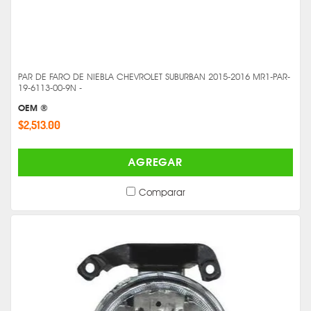
PAR DE FARO DE NIEBLA CHEVROLET SUBURBAN 2015-2016 MR1-PAR-
19-6113-00-9N -
OEM ®
$2,513.00
AGREGAR
Comparar