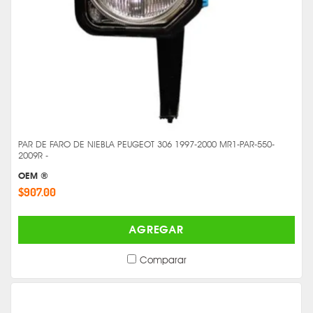
PAR DE FARO DE NIEBLA PEUGEOT 306 1997-2000 MR1-PAR-550-
2009R -
OEM ®
$907.00
AGREGAR
Comparar