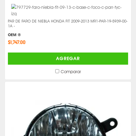
PAR DE FARO DE NIEBLA HONDA FIT 2009-2013 MR1-PAR-19-5939-00-
1A -
OEM ®
$1,747.00
AGREGAR
Comparar