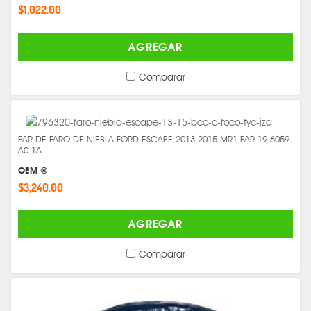
$1,022.00
AGREGAR
Comparar
PAR DE FARO DE NIEBLA FORD ESCAPE 2013-2015 MR1-PAR-19-6059-
A0-1A -
OEM ®
$3,240.00
AGREGAR
Comparar