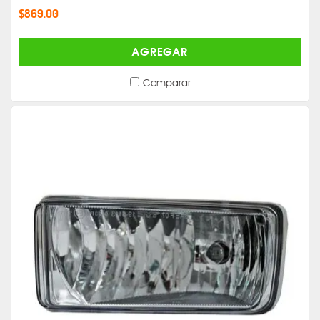
$869.00
AGREGAR
Comparar