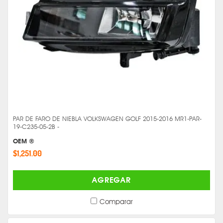
PAR DE FARO DE NIEBLA VOLKSWAGEN GOLF 2015-2016 MR1-PAR-
19-C235-05-2B -
OEM ®
$1,251.00
AGREGAR
Comparar