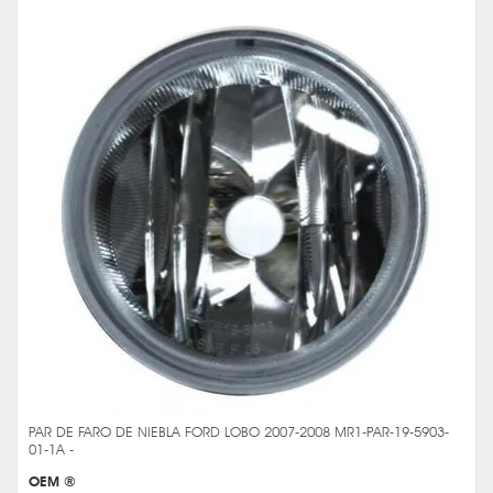
PAR DE FARO DE NIEBLA FORD LOBO 2007-2008 MR1-PAR-19-5903-
01-1A -
OEM ®