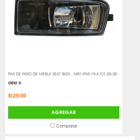
PAR DE FARO DE NIEBLA SEAT IBIZA - MR1-PAR-19-A101-05-2B -
OEM ®
$1,251.00
AGREGAR
Comparar