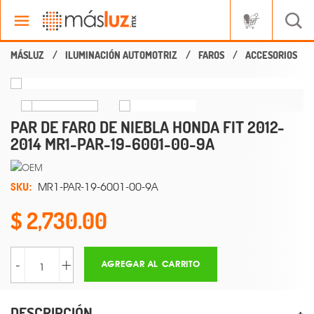
ILUMINACIÓN AUTOMOTRIZ
FAROS
ACCESORIOS
PAR DE FARO DE NIEBLA HONDA FIT 2012-
2014 MR1-PAR-19-6001-00-9A
SKU:
MR1-PAR-19-6001-00-9A
2,730.00
-
+
AGREGAR AL CARRITO
DESCRIPCIÓN