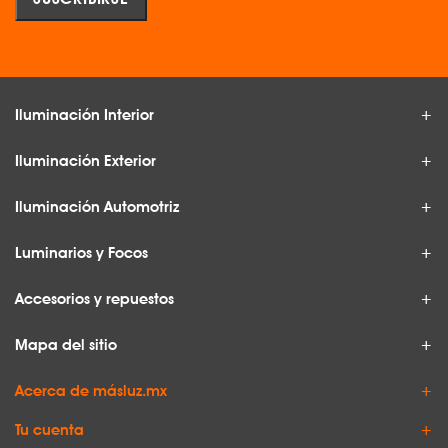
Iluminación Interior
Iluminación Exterior
Iluminación Automotriz
Luminarios y Focos
Accesorios y repuestos
Mapa del sitio
Acerca de másluz.mx
Tu cuenta