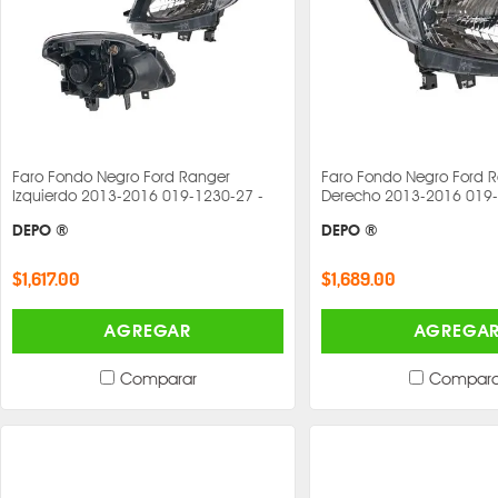
Faro Fondo Negro Ford Ranger
Faro Fondo Negro Ford 
Izquierdo 2013-2016 019-1230-27 -
Derecho 2013-2016 019-
DEPO ®
DEPO ®
$1,617.00
$1,689.00
AGREGAR
AGREGA
Comparar
Compara