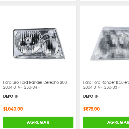
Faro Liso Ford Ranger Derecho 2001-
Faro Ford Ranger Izquie
2004 019-1230-04 -
2004 019-1230-03 -
DEPO ®
DEPO ®
$1,040.00
$679.00
AGREGAR
AGREGA