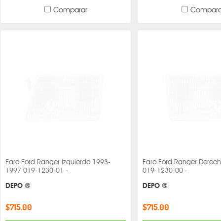
Comparar
Compara
Faro Ford Ranger Izquierdo 1993-
Faro Ford Ranger Derec
1997 019-1230-01 -
019-1230-00 -
DEPO ®
DEPO ®
$715.00
$715.00