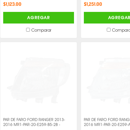
$1,123.00
$1,251.00
AGREGAR
AGREGA
Comparar
Compara
PAR DE FARO FORD RANGER 2013-
PAR DE FARO FORD RANG
2016 MR1-PAR-20-E259-B5-2B -
2016 MR1-PAR-20-E259-A