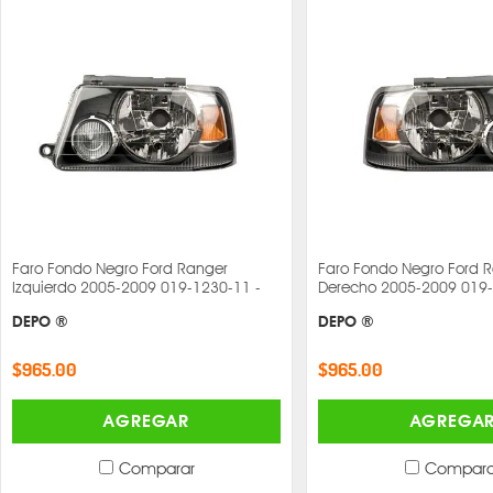
Faro Fondo Negro Ford Ranger
Faro Fondo Negro Ford 
Izquierdo 2005-2009 019-1230-11 -
Derecho 2005-2009 019-
DEPO ®
DEPO ®
$965.00
$965.00
AGREGAR
AGREGA
Comparar
Compara