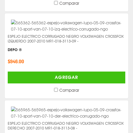
Comparar
ESPEJO ELECTRICO CORRUGADO NEGRO VOLKSWAGEN CROSSFOX
IZQUIERDO 2007-2010 MR1-018-3113-09 -
DEPO ®
$946.00
AGREGAR
Comparar
ESPEJO ELECTRICO CORRUGADO NEGRO VOLKSWAGEN CROSSFOX
DERECHO 2007-2010 MR1-018-3113-08 -