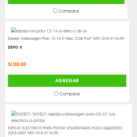
Comparar
Espejo Volkswagen Polo 12-14 D Elec C/dir P/p* MR1-018-3116-09 -
DEPO ®
$1,188.00
AGREGAR
Comparar
ESPEJO ELECTRICO PARA PINTAR VOLKSWAGEN POLO IZQUIERDO
2003-2007 MR1-018-3116-09 -