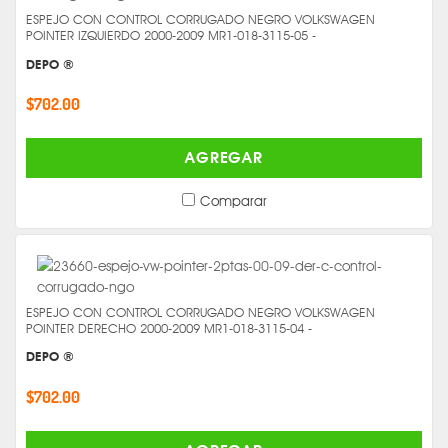
ESPEJO CON CONTROL CORRUGADO NEGRO VOLKSWAGEN
POINTER IZQUIERDO 2000-2009 MR1-018-3115-05 -
DEPO ®
$702.00
AGREGAR
Comparar
ESPEJO CON CONTROL CORRUGADO NEGRO VOLKSWAGEN
POINTER DERECHO 2000-2009 MR1-018-3115-04 -
DEPO ®
$702.00