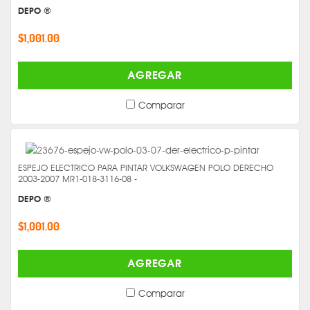
DEPO ®
$1,001.00
AGREGAR
Comparar
ESPEJO ELECTRICO PARA PINTAR VOLKSWAGEN POLO DERECHO
2003-2007 MR1-018-3116-08 -
DEPO ®
$1,001.00
AGREGAR
Comparar