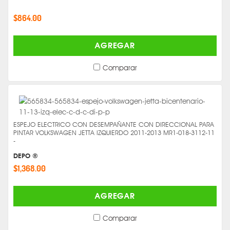
$864.00
AGREGAR
Comparar
ESPEJO ELECTRICO CON DESEMPAÑANTE CON DIRECCIONAL PARA
PINTAR VOLKSWAGEN JETTA IZQUIERDO 2011-2013 MR1-018-3112-11
-
DEPO ®
$1,368.00
AGREGAR
Comparar