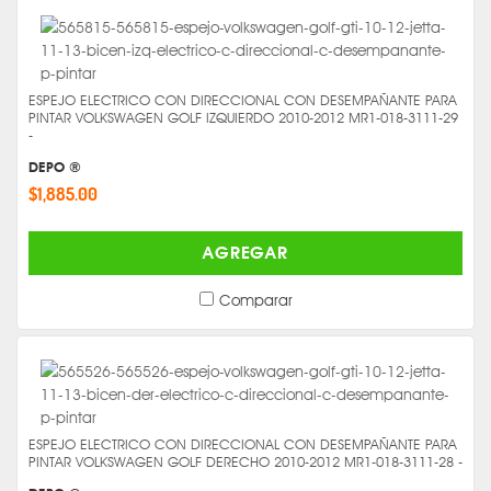
ESPEJO ELECTRICO CON DIRECCIONAL CON DESEMPAÑANTE PARA
PINTAR VOLKSWAGEN GOLF IZQUIERDO 2010-2012 MR1-018-3111-29
-
DEPO ®
$1,885.00
AGREGAR
Comparar
ESPEJO ELECTRICO CON DIRECCIONAL CON DESEMPAÑANTE PARA
PINTAR VOLKSWAGEN GOLF DERECHO 2010-2012 MR1-018-3111-28 -