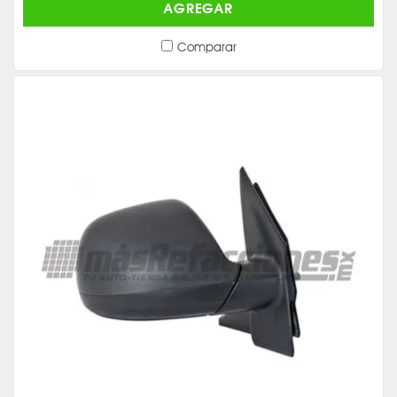
AGREGAR
Comparar