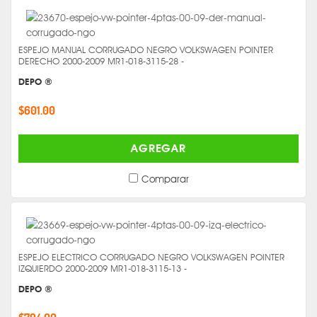
ESPEJO MANUAL CORRUGADO NEGRO VOLKSWAGEN POINTER
DERECHO 2000-2009 MR1-018-3115-28 -
DEPO ®
$601.00
AGREGAR
Comparar
ESPEJO ELECTRICO CORRUGADO NEGRO VOLKSWAGEN POINTER
IZQUIERDO 2000-2009 MR1-018-3115-13 -
DEPO ®