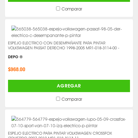
Comparar
ESPEJO ELECTRICO CON DESEMPAÑANTE PARA PINTAR
VOLKSWAGEN PASSAT DERECHO 1998-2005 MR1-018-3114-00 -
DEPO ®
$968.00
AGREGAR
Comparar
ESPEJO ELECTRICO PARA PINTAR VOLKSWAGEN CROSSFOX