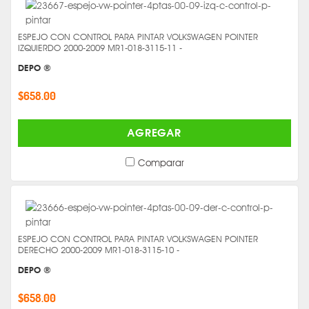
ESPEJO CON CONTROL PARA PINTAR VOLKSWAGEN POINTER
IZQUIERDO 2000-2009 MR1-018-3115-11 -
DEPO ®
$658.00
AGREGAR
Comparar
ESPEJO CON CONTROL PARA PINTAR VOLKSWAGEN POINTER
DERECHO 2000-2009 MR1-018-3115-10 -
DEPO ®
$658.00