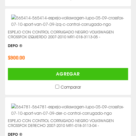
ESPEJO CON CONTROL CORRUGADO NEGRO VOLKSWAGEN
CROSSFOX IZQUIERDO 2007-2010 MR1-018-3113-05 -
DEPO ®
$900.00
AGREGAR
Comparar
ESPEJO CON CONTROL CORRUGADO NEGRO VOLKSWAGEN
CROSSFOX DERECHO 2007-2010 MR1-018-3113-04 -
DEPO ®