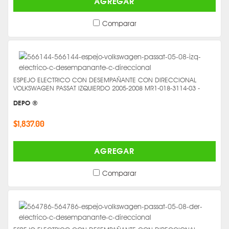
AGREGAR
Comparar
ESPEJO ELECTRICO CON DESEMPAÑANTE CON DIRECCIONAL
VOLKSWAGEN PASSAT IZQUIERDO 2005-2008 MR1-018-3114-03 -
DEPO ®
$1,837.00
AGREGAR
Comparar