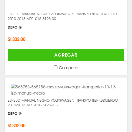
ESPEJO MANUAL NEGRO VOLKSWAGEN TRANSPORTER DERECHO
2010-2013 MR1-018-3123-00 -
DEPO ®
$1,332.00
AGREGAR
Comparar
ESPEJO MANUAL NEGRO VOLKSWAGEN TRANSPORTER IZQUIERDO
2010-2013 MR1-018-3123-01 -
DEPO ®
$1,332.00