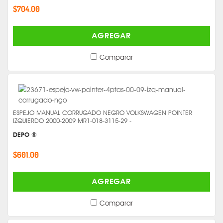
$704.00
AGREGAR
Comparar
ESPEJO MANUAL CORRUGADO NEGRO VOLKSWAGEN POINTER
IZQUIERDO 2000-2009 MR1-018-3115-29 -
DEPO ®
$601.00
AGREGAR
Comparar