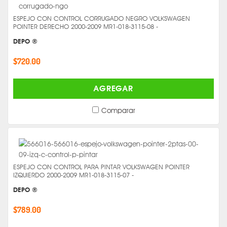
ESPEJO CON CONTROL CORRUGADO NEGRO VOLKSWAGEN
POINTER DERECHO 2000-2009 MR1-018-3115-08 -
DEPO ®
$720.00
AGREGAR
Comparar
ESPEJO CON CONTROL PARA PINTAR VOLKSWAGEN POINTER
IZQUIERDO 2000-2009 MR1-018-3115-07 -
DEPO ®
$789.00