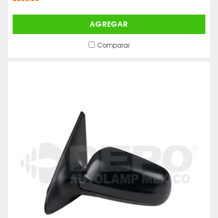
AGREGAR
Comparar