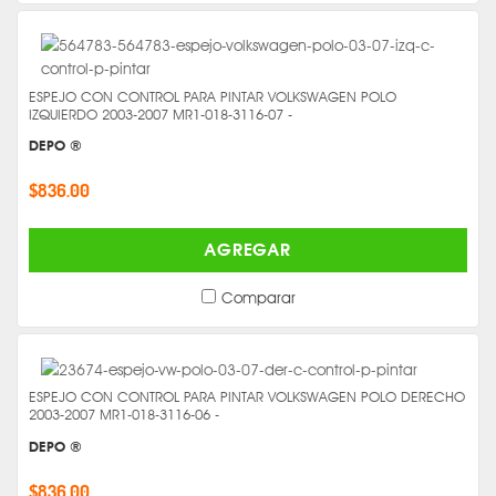
ESPEJO CON CONTROL PARA PINTAR VOLKSWAGEN POLO
IZQUIERDO 2003-2007 MR1-018-3116-07 -
DEPO ®
$836.00
AGREGAR
Comparar
ESPEJO CON CONTROL PARA PINTAR VOLKSWAGEN POLO DERECHO
2003-2007 MR1-018-3116-06 -
DEPO ®
$836.00