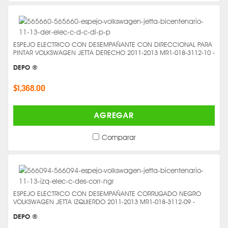
ESPEJO ELECTRICO CON DESEMPAÑANTE CON DIRECCIONAL PARA
PINTAR VOLKSWAGEN JETTA DERECHO 2011-2013 MR1-018-3112-10 -
DEPO ®
$1,368.00
AGREGAR
Comparar
ESPEJO ELECTRICO CON DESEMPAÑANTE CORRUGADO NEGRO
VOLKSWAGEN JETTA IZQUIERDO 2011-2013 MR1-018-3112-09 -
DEPO ®