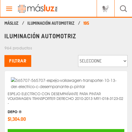
ILUMINACIÓN AUTOMOTRIZ
195
ILUMINACIÓN AUTOMOTRIZ
964 productos
FILTRAR
ESPEJO ELECTRICO CON DESEMPAÑANTE PARA PINTAR
VOLKSWAGEN TRANSPORTER DERECHO 2010-2013 MR1-018-3123-02
-
DEPO ®
$1,304.00