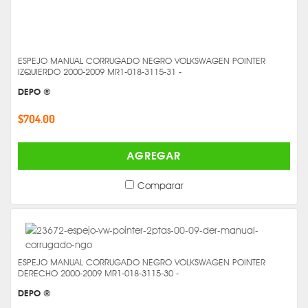
ESPEJO MANUAL CORRUGADO NEGRO VOLKSWAGEN POINTER
IZQUIERDO 2000-2009 MR1-018-3115-31 -
DEPO ®
$704.00
AGREGAR
Comparar
ESPEJO MANUAL CORRUGADO NEGRO VOLKSWAGEN POINTER
DERECHO 2000-2009 MR1-018-3115-30 -
DEPO ®