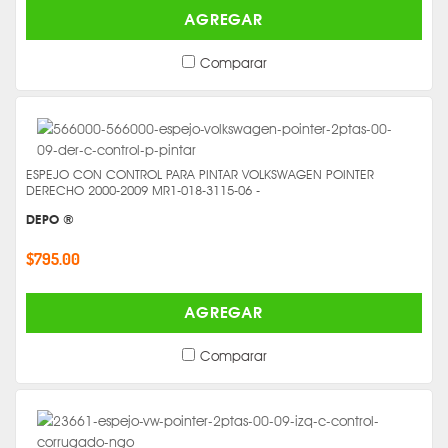
AGREGAR
Comparar
ESPEJO CON CONTROL PARA PINTAR VOLKSWAGEN POINTER
DERECHO 2000-2009 MR1-018-3115-06 -
DEPO ®
$795.00
AGREGAR
Comparar