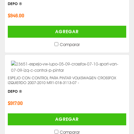
DEPO ®
$946.00
AGREGAR
Comparar
ESPEJO CON CONTROL PARA PINTAR VOLKSWAGEN CROSSFOX
IZQUIERDO 2007-2010 MR1-018-3113-07 -
DEPO ®
$917.00
AGREGAR
Comparar