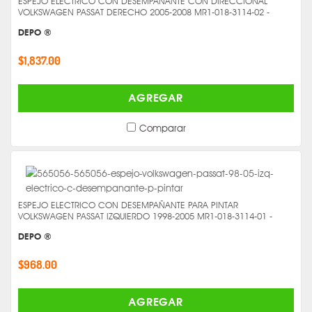
ESPEJO ELECTRICO CON DESEMPAÑANTE CON DIRECCIONAL
VOLKSWAGEN PASSAT DERECHO 2005-2008 MR1-018-3114-02 -
DEPO ®
$1,837.00
AGREGAR
Comparar
ESPEJO ELECTRICO CON DESEMPAÑANTE PARA PINTAR
VOLKSWAGEN PASSAT IZQUIERDO 1998-2005 MR1-018-3114-01 -
DEPO ®
$968.00
AGREGAR