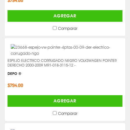
$794.00
AGREGAR
Comparar
ESPEJO ELECTRICO CORRUGADO NEGRO VOLKSWAGEN POINTER
DERECHO 2000-2009 MR1-018-3115-12 -
DEPO ®
$794.00
AGREGAR
Comparar