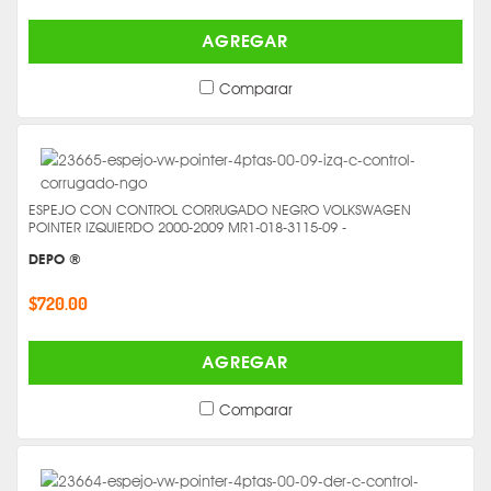
AGREGAR
Comparar
ESPEJO CON CONTROL CORRUGADO NEGRO VOLKSWAGEN
POINTER IZQUIERDO 2000-2009 MR1-018-3115-09 -
DEPO ®
$720.00
AGREGAR
Comparar