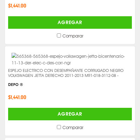
$1,441.00
AGREGAR
Comparar
ESPEJO ELECTRICO CON DESEMPAÑANTE CORRUGADO NEGRO
VOLKSWAGEN JETTA DERECHO 2011-2013 MR1-018-3112-08 -
DEPO ®
$1,441.00
AGREGAR
Comparar