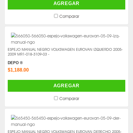
AGREGAR
Comparar
ESPEJO MANUAL NEGRO VOLKSWAGEN EUROVAN IZQUIERDO 2005-
2009 MR1-018-3109-03 -
DEPO ®
$1,188.00
AGREGAR
Comparar
ESPEJO MANUAL NEGRO VOLKSWAGEN EUROVAN DERECHO 2005-