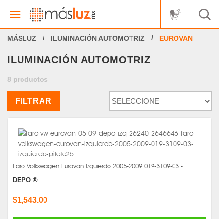
ILUMINACIÓN AUTOMOTRIZ
EUROVAN
ILUMINACIÓN AUTOMOTRIZ
8 productos
FILTRAR
Faro Volkswagen Eurovan Izquierdo 2005-2009 019-3109-03 -
DEPO ®
$1,543.00