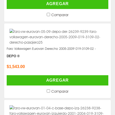
AGREGAR
Comparar
Faro Volkswagen Eurovan Derecho 2005-2009 019-3109-02 -
DEPO ®
$1,543.00
AGREGAR
Comparar