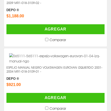
2009 MR1-018-3109-02 -
DEPO ®
$1,188.00
AGREGAR
Comparar
ESPEJO MANUAL NEGRO VOLKSWAGEN EUROVAN IZQUIERDO 2001-
2004 MR1-018-3109-01 -
DEPO ®
$921.00
AGREGAR
Comparar