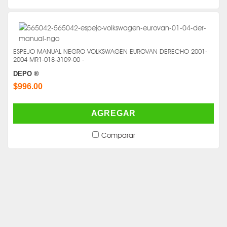
ESPEJO MANUAL NEGRO VOLKSWAGEN EUROVAN DERECHO 2001-
2004 MR1-018-3109-00 -
DEPO ®
$996.00
AGREGAR
Comparar