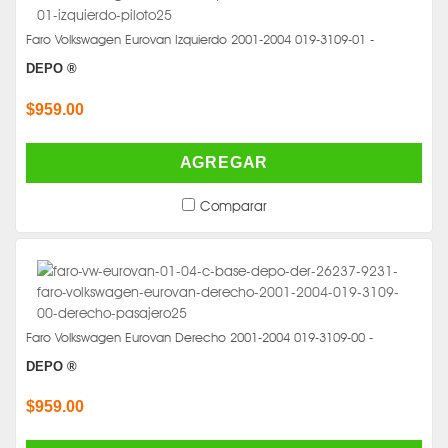
Faro Volkswagen Eurovan Izquierdo 2001-2004 019-3109-01 -
DEPO ®
$959.00
AGREGAR
Comparar
Faro Volkswagen Eurovan Derecho 2001-2004 019-3109-00 -
DEPO ®
$959.00