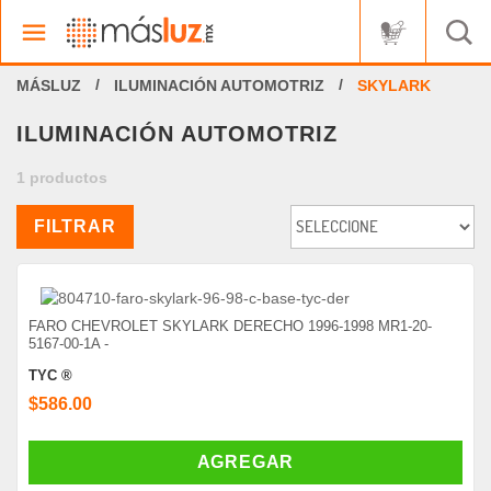
ILUMINACIÓN AUTOMOTRIZ
SKYLARK
ILUMINACIÓN AUTOMOTRIZ
1 productos
FILTRAR
FARO CHEVROLET SKYLARK DERECHO 1996-1998 MR1-20-
5167-00-1A -
TYC ®
$586.00
AGREGAR