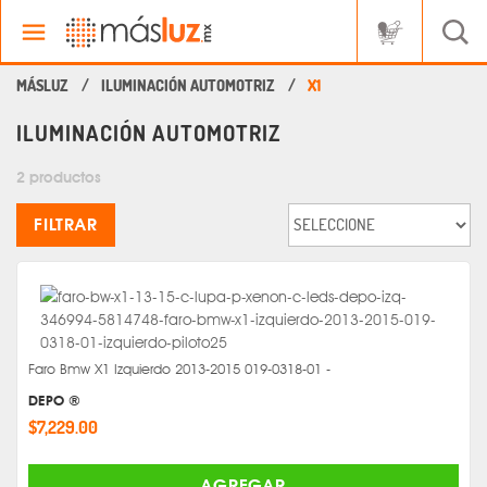
ILUMINACIÓN AUTOMOTRIZ
X1
ILUMINACIÓN AUTOMOTRIZ
2 productos
FILTRAR
Faro Bmw X1 Izquierdo 2013-2015 019-0318-01 -
DEPO ®
$7,229.00
AGREGAR