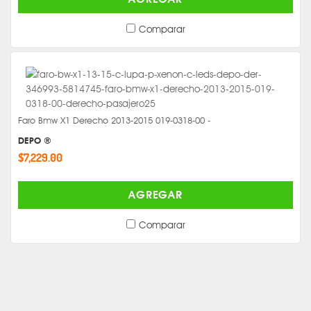
Comparar
Faro Bmw X1 Derecho 2013-2015 019-0318-00 -
DEPO ®
$7,229.00
AGREGAR
Comparar