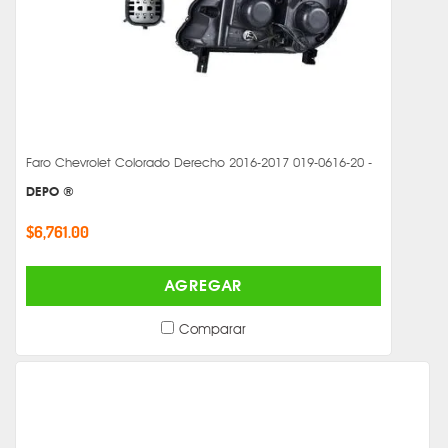
Faro Chevrolet Colorado Derecho 2016-2017 019-0616-20 -
DEPO ®
$6,761.00
AGREGAR
Comparar