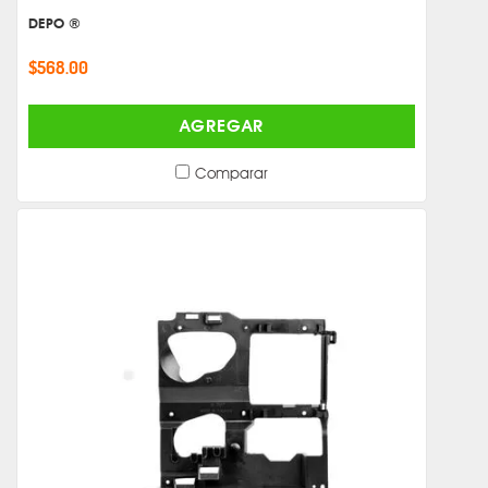
DEPO ®
$568.00
AGREGAR
Comparar