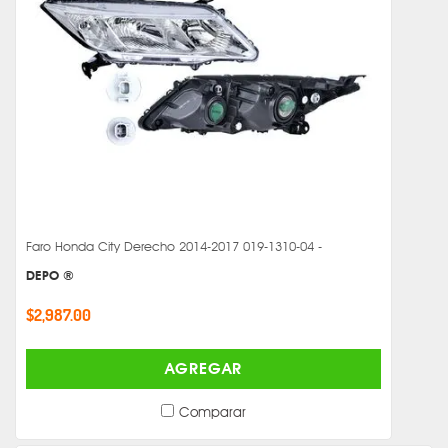
Faro Honda City Derecho 2014-2017 019-1310-04 -
DEPO ®
$2,987.00
AGREGAR
Comparar