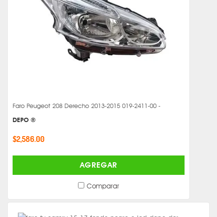
Faro Peugeot 208 Derecho 2013-2015 019-2411-00 -
DEPO ®
$2,586.00
AGREGAR
Comparar