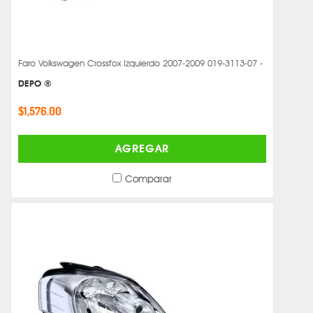
Faro Volkswagen Crossfox Izquierdo 2007-2009 019-3113-07 -
DEPO ®
$1,576.00
AGREGAR
Comparar