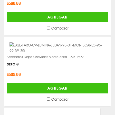
$568.00
AGREGAR
Comparar
Accesorios Depo Chevrolet Monte carlo 1995 1999 -
DEPO ®
$509.00
AGREGAR
Comparar