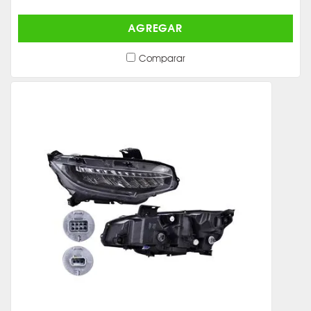
AGREGAR
Comparar