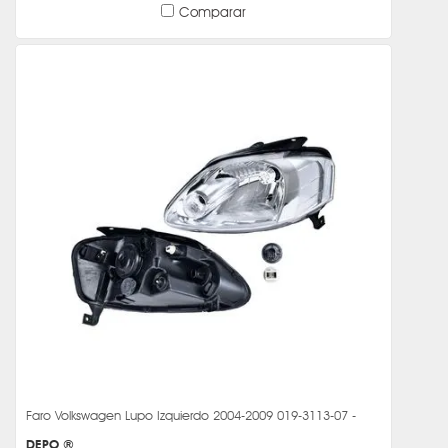
Comparar
Faro Volkswagen Lupo Izquierdo 2004-2009 019-3113-07 -
DEPO ®