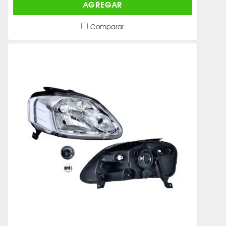
AGREGAR
Comparar