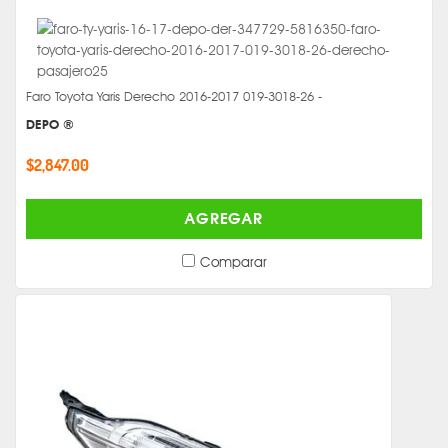
Faro Toyota Yaris Derecho 2016-2017 019-3018-26 -
DEPO ®
$2,847.00
AGREGAR
Comparar