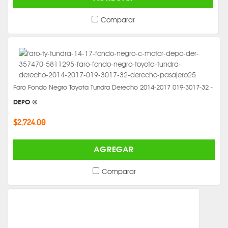
Comparar
Faro Fondo Negro Toyota Tundra Derecho 2014-2017 019-3017-32 -
DEPO ®
$2,724.00
AGREGAR
Comparar