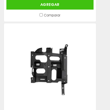
AGREGAR
Comparar