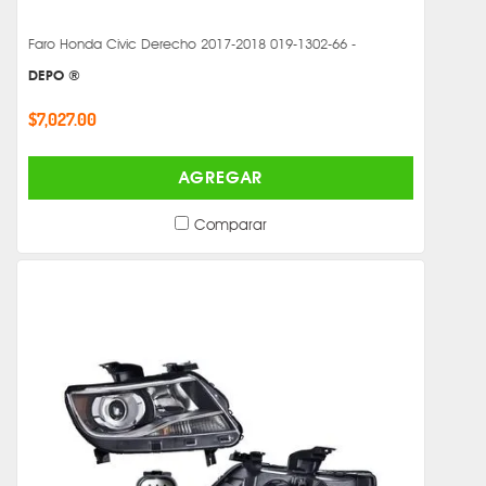
Faro Honda Civic Derecho 2017-2018 019-1302-66 -
DEPO ®
$7,027.00
AGREGAR
Comparar