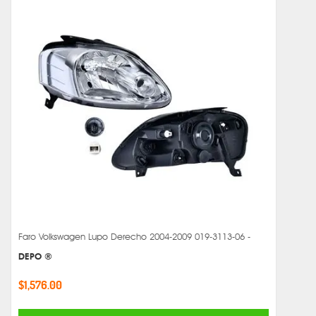
Faro Volkswagen Lupo Derecho 2004-2009 019-3113-06 -
DEPO ®
$1,576.00