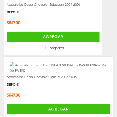
Accesorios Depo Chevrolet Suburban 2004 2006 -
DEPO ®
$647.00
AGREGAR
Comparar
Accesorios Depo Chevrolet Serie c 2003 2006 -
DEPO ®
$647.00
AGREGAR