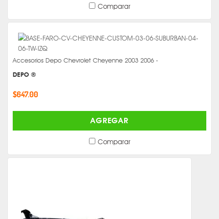
Comparar
Accesorios Depo Chevrolet Cheyenne 2003 2006 -
DEPO ®
$647.00
AGREGAR
Comparar