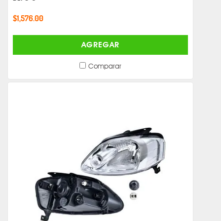
$1,576.00
AGREGAR
Comparar