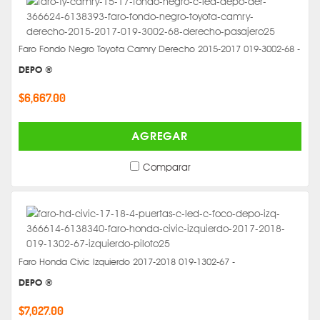
Faro Fondo Negro Toyota Camry Derecho 2015-2017 019-3002-68 -
DEPO ®
$6,667.00
AGREGAR
Comparar
Faro Honda Civic Izquierdo 2017-2018 019-1302-67 -
DEPO ®
$7,027.00