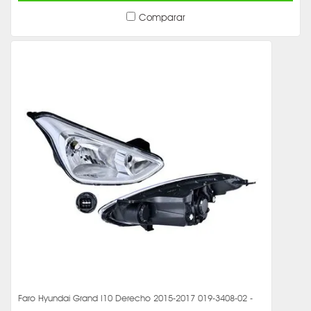
Comparar
Faro Hyundai Grand I10 Derecho 2015-2017 019-3408-02 -