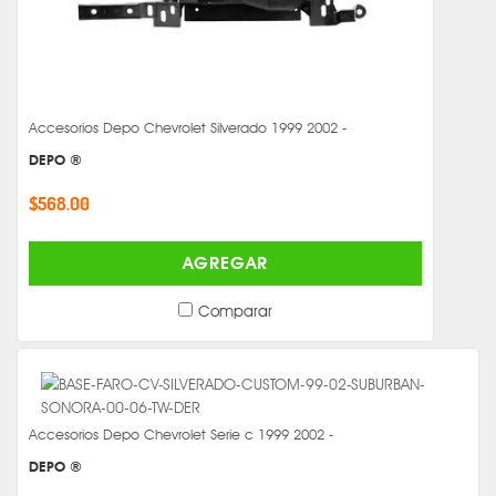
Accesorios Depo Chevrolet Silverado 1999 2002 -
DEPO ®
$568.00
AGREGAR
Comparar
Accesorios Depo Chevrolet Serie c 1999 2002 -
DEPO ®