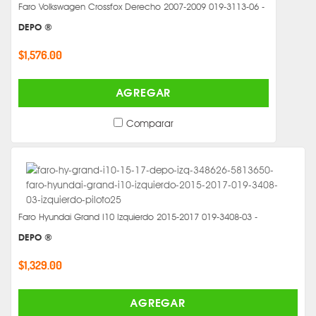
Faro Volkswagen Crossfox Derecho 2007-2009 019-3113-06 -
DEPO ®
$1,576.00
AGREGAR
Comparar
Faro Hyundai Grand I10 Izquierdo 2015-2017 019-3408-03 -
DEPO ®
$1,329.00
AGREGAR