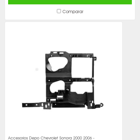
Comparar
Accesorios Depo Chevrolet Sonora 2000 2006 -