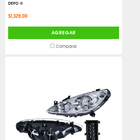
DEPO ®
$1,329.00
AGREGAR
Comparar