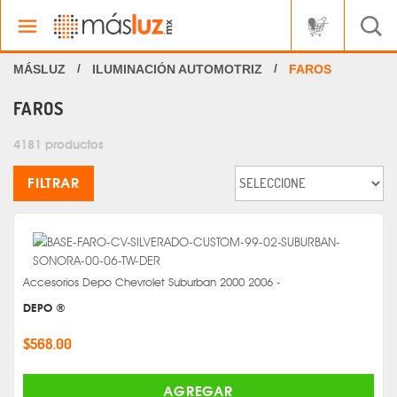
ILUMINACIÓN AUTOMOTRIZ
FAROS
FAROS
4181 productos
FILTRAR
Accesorios Depo Chevrolet Suburban 2000 2006 -
DEPO ®
$568.00
AGREGAR