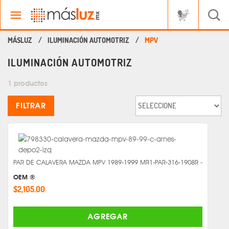
ILUMINACIÓN AUTOMOTRIZ
MPV
ILUMINACIÓN AUTOMOTRIZ
1 productos
FILTRAR
PAR DE CALAVERA MAZDA MPV 1989-1999 MR1-PAR-316-1908R -
OEM ®
$2,105.00
AGREGAR