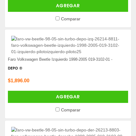
AGREGAR
Comparar
Faro Volkswagen Beetle Izquierdo 1998-2005 019-3102-01 -
DEPO ®
$1,896.00
AGREGAR
Comparar