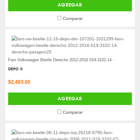
AGREGAR
Comparar
Faro Volkswagen Beetle Derecho 2012-2016 019-3102-14 -
DEPO ®
$2,483.00
AGREGAR
Comparar