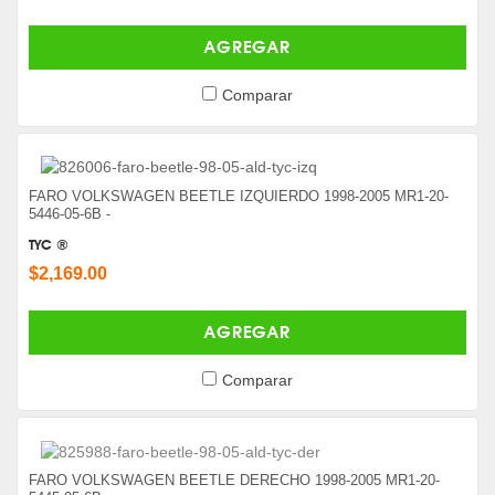
AGREGAR
Comparar
FARO VOLKSWAGEN BEETLE IZQUIERDO 1998-2005 MR1-20-
5446-05-6B -
TYC ®
$2,169.00
AGREGAR
Comparar
FARO VOLKSWAGEN BEETLE DERECHO 1998-2005 MR1-20-