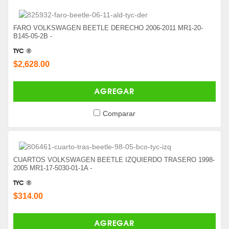
FARO VOLKSWAGEN BEETLE DERECHO 2006-2011 MR1-20-
B145-05-2B -
TYC ®
$2,628.00
AGREGAR
Comparar
CUARTOS VOLKSWAGEN BEETLE IZQUIERDO TRASERO 1998-
2005 MR1-17-5030-01-1A -
TYC ®
$314.00
AGREGAR