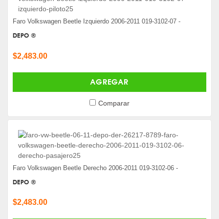
Faro Volkswagen Beetle Izquierdo 2006-2011 019-3102-07 -
DEPO ®
$2,483.00
AGREGAR
Comparar
Faro Volkswagen Beetle Derecho 2006-2011 019-3102-06 -
DEPO ®
$2,483.00