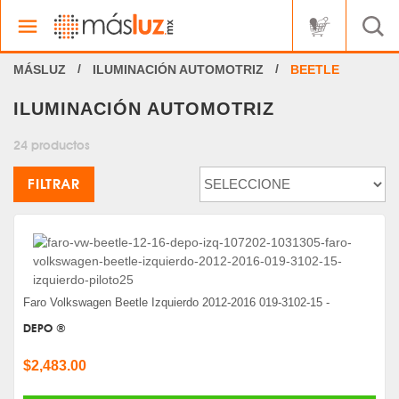
ILUMINACIÓN AUTOMOTRIZ
BEETLE
ILUMINACIÓN AUTOMOTRIZ
24 productos
FILTRAR
Faro Volkswagen Beetle Izquierdo 2012-2016 019-3102-15 -
DEPO ®
$2,483.00