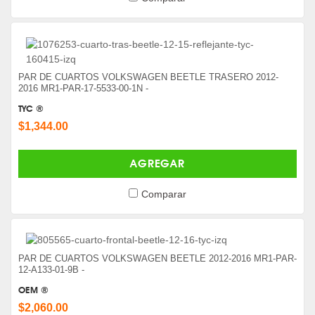
PAR DE CUARTOS VOLKSWAGEN BEETLE TRASERO 2012-
2016 MR1-PAR-17-5533-00-1N -
TYC ®
$1,344.00
AGREGAR
Comparar
PAR DE CUARTOS VOLKSWAGEN BEETLE 2012-2016 MR1-PAR-
12-A133-01-9B -
OEM ®
$2,060.00