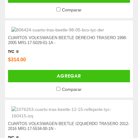
Comparar
CUARTOS VOLKSWAGEN BEETLE DERECHO TRASERO 1998-
2005 MR1-17-5029-01-1A -
TYC ®
$314.00
AGREGAR
Comparar
CUARTOS VOLKSWAGEN BEETLE IZQUIERDO TRASERO 2012-
2016 MR1-17-5534-00-1N -
TYC ®