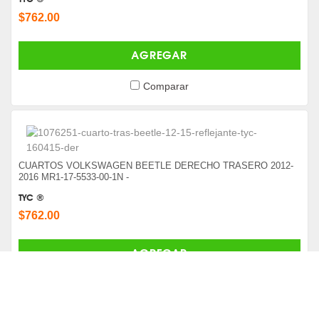
$762.00
AGREGAR
Comparar
CUARTOS VOLKSWAGEN BEETLE DERECHO TRASERO 2012-
2016 MR1-17-5533-00-1N -
TYC ®
$762.00
AGREGAR
Comparar