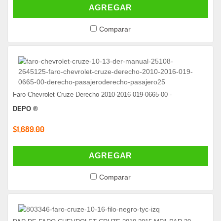
AGREGAR
Comparar
Faro Chevrolet Cruze Derecho 2010-2016 019-0665-00 -
DEPO ®
$1,689.00
AGREGAR
Comparar