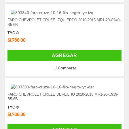
FARO CHEVROLET CRUZE IZQUIERDO 2010-2015 MR1-20-C940-
B5-6B -
TYC ®
$1,786.00
AGREGAR
Comparar
FARO CHEVROLET CRUZE DERECHO 2010-2015 MR1-20-C939-
B5-6B -
TYC ®
$1,786.00