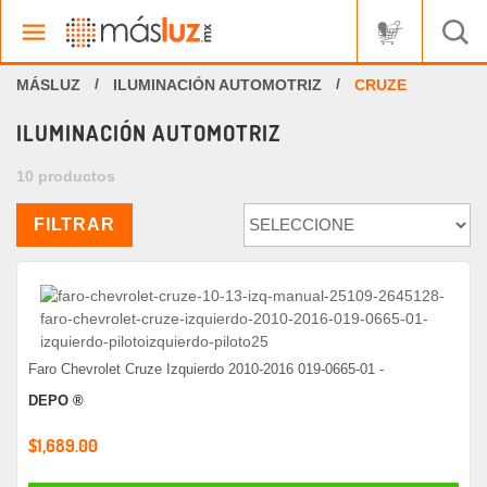
ILUMINACIÓN AUTOMOTRIZ
CRUZE
ILUMINACIÓN AUTOMOTRIZ
10 productos
FILTRAR
Faro Chevrolet Cruze Izquierdo 2010-2016 019-0665-01 -
DEPO ®
$1,689.00