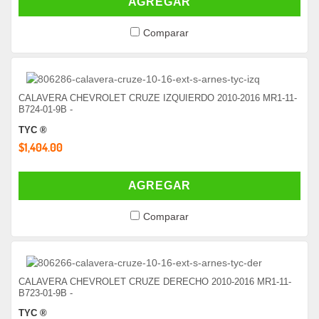
AGREGAR
Comparar
CALAVERA CHEVROLET CRUZE IZQUIERDO 2010-2016 MR1-11-
B724-01-9B -
TYC ®
$1,404.00
AGREGAR
Comparar
CALAVERA CHEVROLET CRUZE DERECHO 2010-2016 MR1-11-
B723-01-9B -
TYC ®