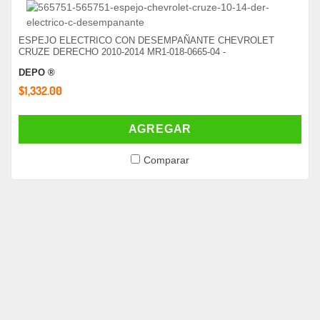
ESPEJO ELECTRICO CON DESEMPAÑANTE CHEVROLET
CRUZE DERECHO 2010-2014 MR1-018-0665-04 -
DEPO ®
$1,332.00
AGREGAR
Comparar