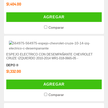
$1,404.00
AGREGAR
Comparar
ESPEJO ELECTRICO CON DESEMPAÑANTE CHEVROLET
CRUZE IZQUIERDO 2010-2014 MR1-018-0665-05 -
DEPO ®
$1,332.00
AGREGAR
Comparar