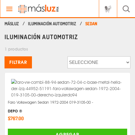
ILUMINACIÓN AUTOMOTRIZ
SEDAN
ILUMINACIÓN AUTOMOTRIZ
1 productos
FILTRAR
Faro Volkswagen Sedan 1972-2004 019-3105-00 -
DEPO ®
$767.00
AGREGAR