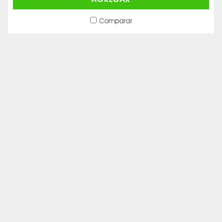
Comparar