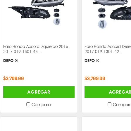
Faro Honda Accord Izquierdo 2016-
Faro Honda Accord Dere
2017 019-1301-43 -
2017 019-1301-42 -
DEPO ®
DEPO ®
$3,709.00
$3,709.00
AGREGAR
AGREGA
Comparar
Compara