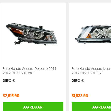
Faro Honda Accord Derecho 2011-
Faro Honda Accord Izqui
2012 019-1301-28 -
2012 019-1301-13 -
DEPO ®
DEPO ®
$2,916.00
$1,833.00
AGREGAR
AGREGA