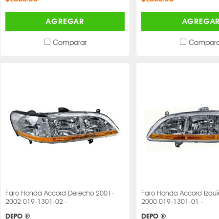
AGREGAR
AGREGA
Comparar
Compara
Faro Honda Accord Derecho 2001-
Faro Honda Accord Izqui
2002 019-1301-02 -
2000 019-1301-01 -
DEPO ®
DEPO ®