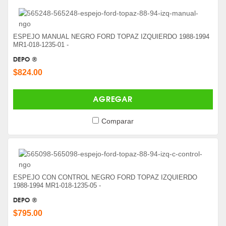
ESPEJO MANUAL NEGRO FORD TOPAZ IZQUIERDO 1988-1994
MR1-018-1235-01 -
DEPO ®
$824.00
AGREGAR
Comparar
ESPEJO CON CONTROL NEGRO FORD TOPAZ IZQUIERDO
1988-1994 MR1-018-1235-05 -
DEPO ®
$795.00