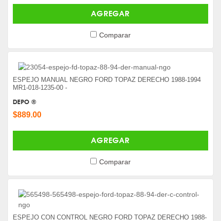
AGREGAR
Comparar
ESPEJO MANUAL NEGRO FORD TOPAZ DERECHO 1988-1994
MR1-018-1235-00 -
DEPO ®
$889.00
AGREGAR
Comparar
ESPEJO CON CONTROL NEGRO FORD TOPAZ DERECHO 1988-