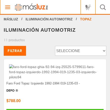
ILUMINACIÓN AUTOMOTRIZ
TOPAZ
ILUMINACIÓN AUTOMOTRIZ
11 productos
FILTRAR
Faro Ford Topaz Izquierdo 1992-1994 019-1235-03 -
DEPO ®
$788.00