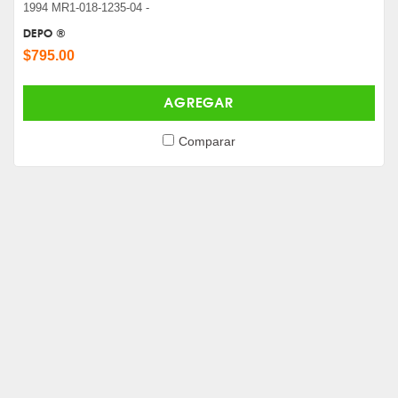
1994 MR1-018-1235-04 -
DEPO ®
$795.00
AGREGAR
Comparar