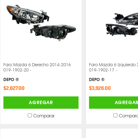
Faro Mazda 6 Derecho 2014-2016
Faro Mazda 6 Izquierdo
019-1902-20 -
019-1902-17 -
DEPO ®
DEPO ®
$2,627.00
$3,926.00
AGREGAR
AGREGA
Comparar
Compara