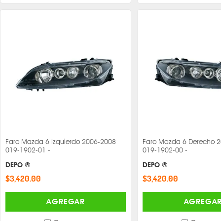
Faro Mazda 6 Izquierdo 2006-2008
Faro Mazda 6 Derecho 
019-1902-01 -
019-1902-00 -
DEPO ®
DEPO ®
$3,420.00
$3,420.00
AGREGAR
AGREGA