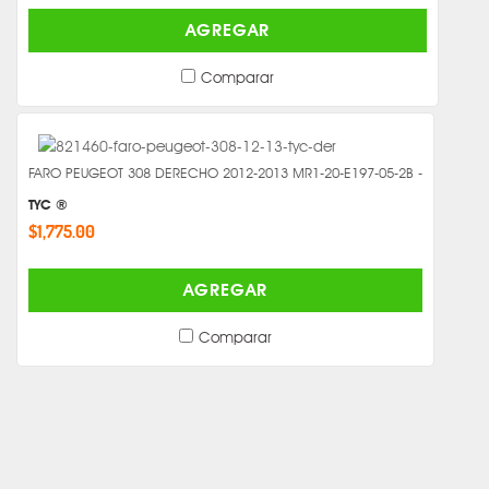
AGREGAR
Comparar
FARO PEUGEOT 308 DERECHO 2012-2013 MR1-20-E197-05-2B -
TYC ®
$1,775.00
AGREGAR
Comparar