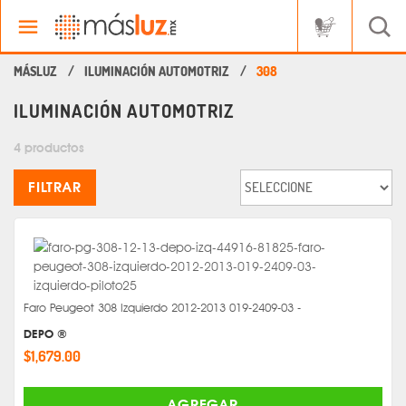
ILUMINACIÓN AUTOMOTRIZ
308
ILUMINACIÓN AUTOMOTRIZ
4 productos
FILTRAR
Faro Peugeot 308 Izquierdo 2012-2013 019-2409-03 -
DEPO ®
$1,679.00
AGREGAR