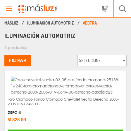
ILUMINACIÓN AUTOMOTRIZ
VECTRA
ILUMINACIÓN AUTOMOTRIZ
3 productos
FILTRAR
Faro Cromado,Fondo Cromado Chevrolet Vectra Derecho 2003-
2005 019-0649-00 -
DEPO ®
$1,828.00