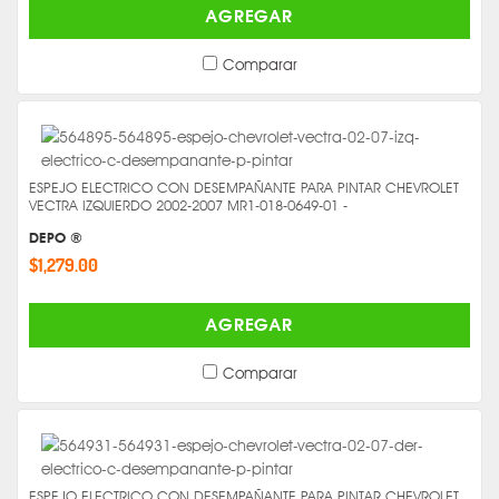
AGREGAR
Comparar
ESPEJO ELECTRICO CON DESEMPAÑANTE PARA PINTAR CHEVROLET
VECTRA IZQUIERDO 2002-2007 MR1-018-0649-01 -
DEPO ®
$1,279.00
AGREGAR
Comparar
ESPEJO ELECTRICO CON DESEMPAÑANTE PARA PINTAR CHEVROLET