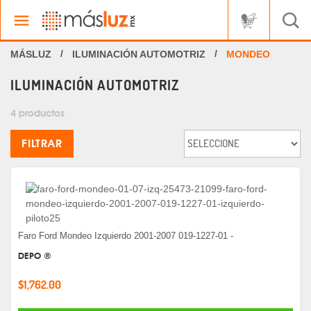
ILUMINACIÓN AUTOMOTRIZ
MONDEO
ILUMINACIÓN AUTOMOTRIZ
4 productos
FILTRAR
Faro Ford Mondeo Izquierdo 2001-2007 019-1227-01 -
DEPO ®
$1,762.00