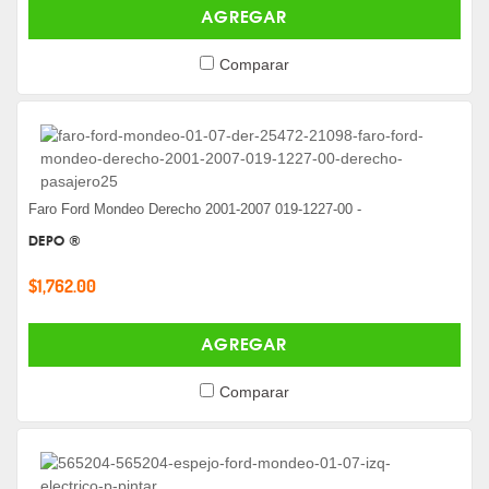
AGREGAR
Comparar
Faro Ford Mondeo Derecho 2001-2007 019-1227-00 -
DEPO ®
$1,762.00
AGREGAR
Comparar