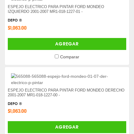
ESPEJO ELECTRICO PARA PINTAR FORD MONDEO
IZQUIERDO 2001-2007 MR1-018-1227-01 -
DEPO ®
$1,063.00
AGREGAR
Comparar
ESPEJO ELECTRICO PARA PINTAR FORD MONDEO DERECHO
2001-2007 MR1-018-1227-00 -
DEPO ®
$1,063.00
AGREGAR