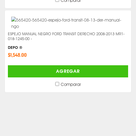
Comparar
ESPEJO MANUAL NEGRO FORD TRANSIT DERECHO 2008-2013 MR1-
018-1245-00 -
DEPO ®
$1,548.00
AGREGAR
Comparar