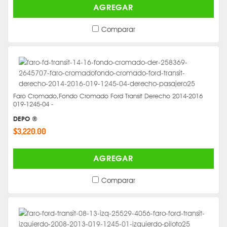
AGREGAR
Comparar
Faro Cromado,Fondo Cromado Ford Transit Derecho 2014-2016
019-1245-04 -
DEPO ®
$3,220.00
AGREGAR
Comparar