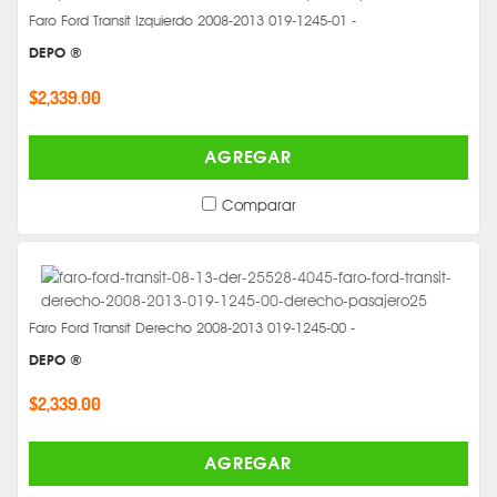
Faro Ford Transit Izquierdo 2008-2013 019-1245-01 -
DEPO ®
$2,339.00
AGREGAR
Comparar
Faro Ford Transit Derecho 2008-2013 019-1245-00 -
DEPO ®
$2,339.00
AGREGAR