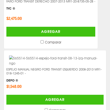
FARO FORD TRANSIT DERECHO 2007-2013 MR1-20-B735-05-2B -
TYC ®
$2,475.00
AGREGAR
Comparar
ESPEJO MANUAL NEGRO FORD TRANSIT IZQUIERDO 2008-2013 MR1-
018-1245-01 -
DEPO ®
$1,548.00
AGREGAR