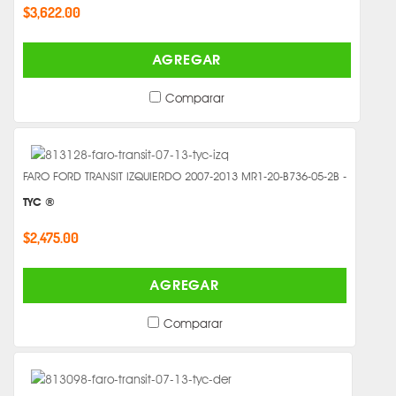
$3,622.00
AGREGAR
Comparar
FARO FORD TRANSIT IZQUIERDO 2007-2013 MR1-20-B736-05-2B -
TYC ®
$2,475.00
AGREGAR
Comparar