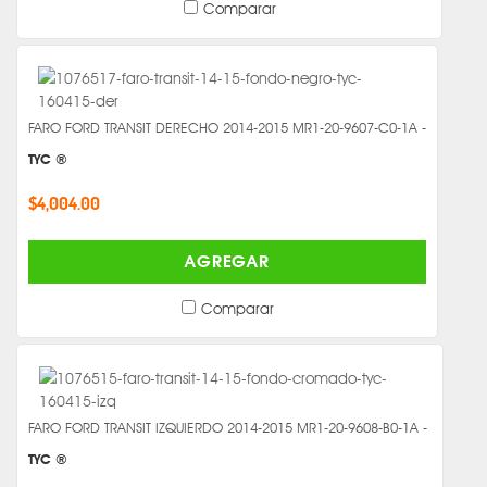
Comparar
FARO FORD TRANSIT DERECHO 2014-2015 MR1-20-9607-C0-1A -
TYC ®
$4,004.00
AGREGAR
Comparar
FARO FORD TRANSIT IZQUIERDO 2014-2015 MR1-20-9608-B0-1A -
TYC ®