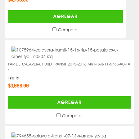
AGREGAR
Comparar
PAR DE CALAVERA FORD TRANSIT 2015-2016 MR1-PAR-11-6735-A0-1A
-
TYC ®
$3,698.00
AGREGAR
Comparar