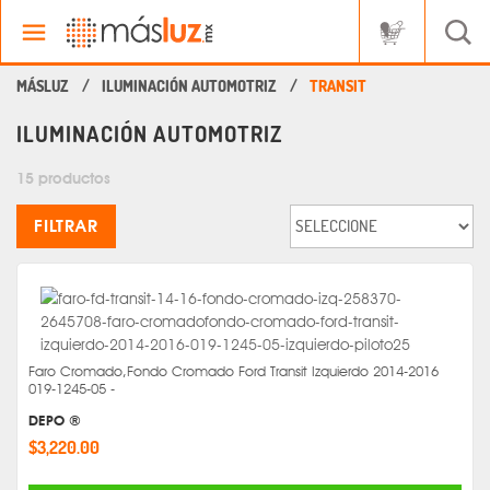
ILUMINACIÓN AUTOMOTRIZ
TRANSIT
ILUMINACIÓN AUTOMOTRIZ
15 productos
FILTRAR
Faro Cromado,Fondo Cromado Ford Transit Izquierdo 2014-2016
019-1245-05 -
DEPO ®
$3,220.00