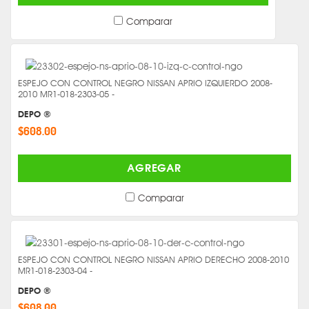
Comparar
ESPEJO CON CONTROL NEGRO NISSAN APRIO IZQUIERDO 2008-
2010 MR1-018-2303-05 -
DEPO ®
$608.00
AGREGAR
Comparar
ESPEJO CON CONTROL NEGRO NISSAN APRIO DERECHO 2008-2010
MR1-018-2303-04 -
DEPO ®
$608.00