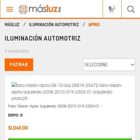
ILUMINACIÓN AUTOMOTRIZ
APRIO
ILUMINACIÓN AUTOMOTRIZ
8 productos
FILTRAR
Faro Nissan Aprio Izquierdo 2008-2010 019-2303-01 -
DEPO ®
$1,040.00