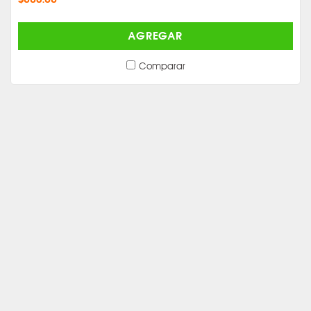
AGREGAR
Comparar