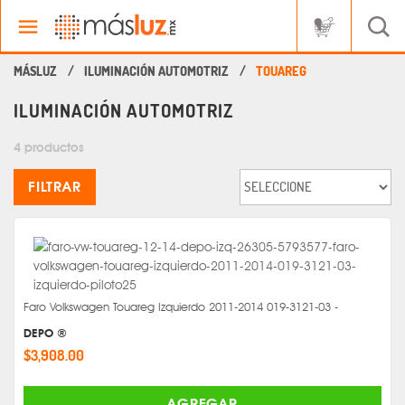
ILUMINACIÓN AUTOMOTRIZ
TOUAREG
ILUMINACIÓN AUTOMOTRIZ
4 productos
FILTRAR
Faro Volkswagen Touareg Izquierdo 2011-2014 019-3121-03 -
DEPO ®
$3,908.00
AGREGAR