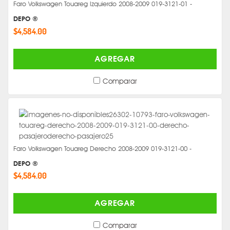
Faro Volkswagen Touareg Izquierdo 2008-2009 019-3121-01 -
DEPO ®
$4,584.00
AGREGAR
Comparar
Faro Volkswagen Touareg Derecho 2008-2009 019-3121-00 -
DEPO ®
$4,584.00
AGREGAR
Comparar