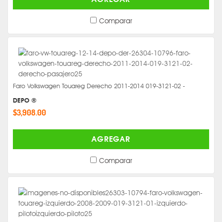
Comparar
Faro Volkswagen Touareg Derecho 2011-2014 019-3121-02 -
DEPO ®
$3,908.00
AGREGAR
Comparar