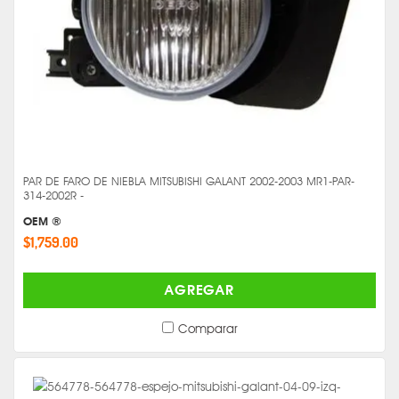
PAR DE FARO DE NIEBLA MITSUBISHI GALANT 2002-2003 MR1-PAR-
314-2002R -
OEM ®
$1,759.00
AGREGAR
Comparar