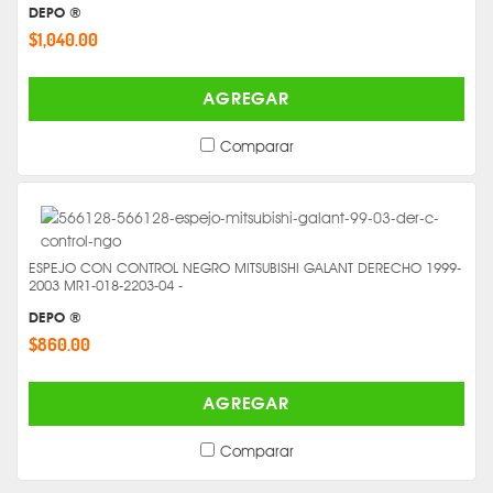
DEPO ®
$1,040.00
AGREGAR
Comparar
ESPEJO CON CONTROL NEGRO MITSUBISHI GALANT DERECHO 1999-
2003 MR1-018-2203-04 -
DEPO ®
$860.00
AGREGAR
Comparar