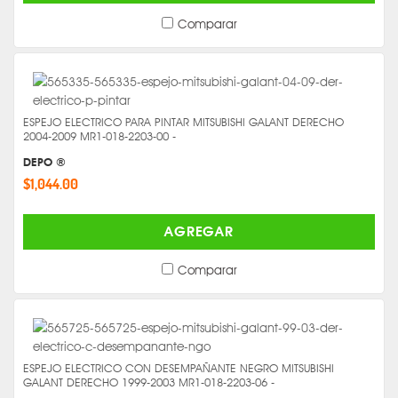
Comparar
ESPEJO ELECTRICO PARA PINTAR MITSUBISHI GALANT DERECHO
2004-2009 MR1-018-2203-00 -
DEPO ®
$1,044.00
AGREGAR
Comparar
ESPEJO ELECTRICO CON DESEMPAÑANTE NEGRO MITSUBISHI
GALANT DERECHO 1999-2003 MR1-018-2203-06 -