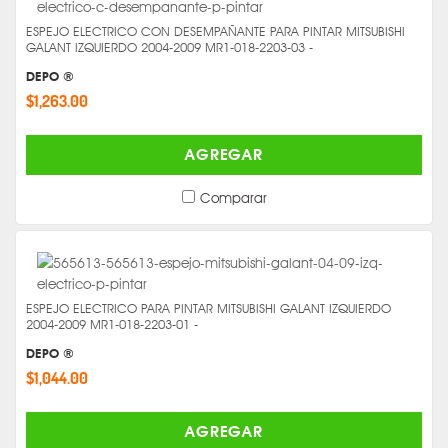
ESPEJO ELECTRICO CON DESEMPAÑANTE PARA PINTAR MITSUBISHI
GALANT IZQUIERDO 2004-2009 MR1-018-2203-03 -
DEPO ®
$1,263.00
AGREGAR
Comparar
ESPEJO ELECTRICO PARA PINTAR MITSUBISHI GALANT IZQUIERDO
2004-2009 MR1-018-2203-01 -
DEPO ®
$1,044.00
AGREGAR