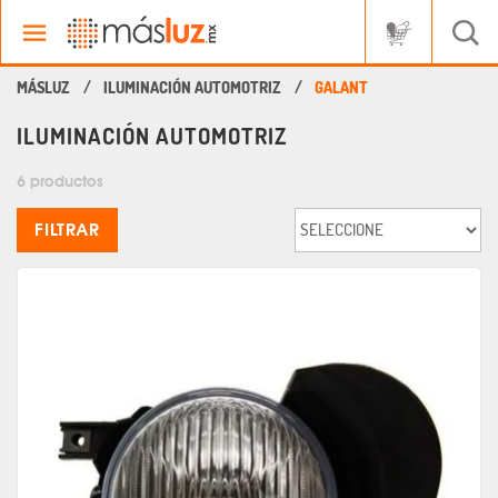
ILUMINACIÓN AUTOMOTRIZ
GALANT
ILUMINACIÓN AUTOMOTRIZ
6 productos
FILTRAR