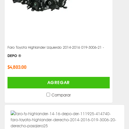
Faro Toyota Highlander Izquierdo 2014-2016 019-3006-21 -
DEPO ®
$4,803.00
AGREGAR
Comparar