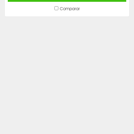
Comparar