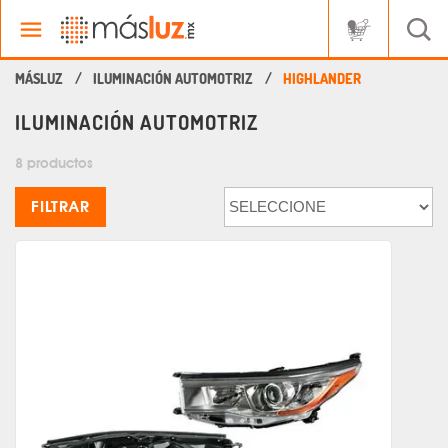
ILUMINACIÓN AUTOMOTRIZ
HIGHLANDER
ILUMINACIÓN AUTOMOTRIZ
8 productos
FILTRAR