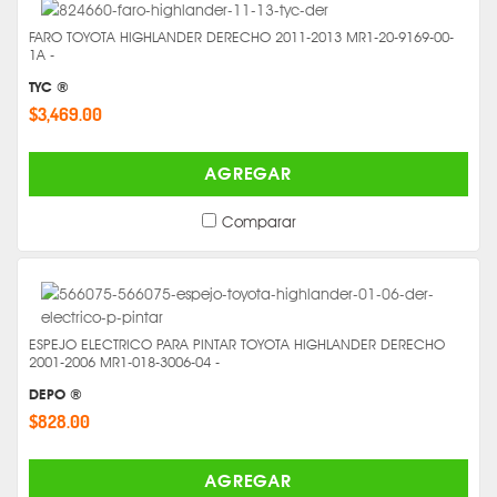
FARO TOYOTA HIGHLANDER DERECHO 2011-2013 MR1-20-9169-00-
1A -
TYC ®
$3,469.00
AGREGAR
Comparar
ESPEJO ELECTRICO PARA PINTAR TOYOTA HIGHLANDER DERECHO
2001-2006 MR1-018-3006-04 -
DEPO ®
$828.00
AGREGAR