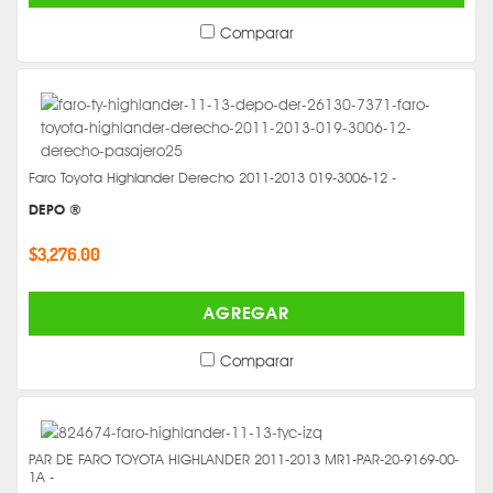
Comparar
Faro Toyota Highlander Derecho 2011-2013 019-3006-12 -
DEPO ®
$3,276.00
AGREGAR
Comparar
PAR DE FARO TOYOTA HIGHLANDER 2011-2013 MR1-PAR-20-9169-00-
1A -