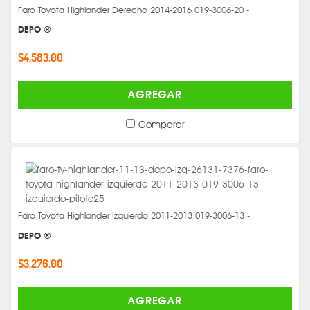
Faro Toyota Highlander Derecho 2014-2016 019-3006-20 -
DEPO ®
$4,583.00
AGREGAR
Comparar
Faro Toyota Highlander Izquierdo 2011-2013 019-3006-13 -
DEPO ®
$3,276.00
AGREGAR