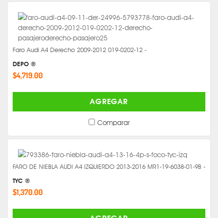
Faro Audi A4 Derecho 2009-2012 019-0202-12 -
DEPO ®
$4,719.00
AGREGAR
Comparar
FARO DE NIEBLA AUDI A4 IZQUIERDO 2013-2016 MR1-19-6038-01-9B -
TYC ®
$1,370.00