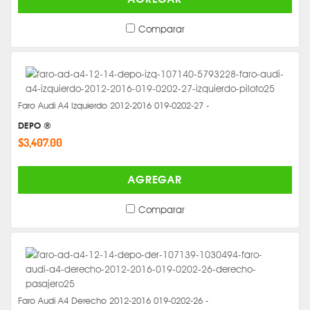
Comparar
Faro Audi A4 Izquierdo 2012-2016 019-0202-27 -
DEPO ®
$3,407.00
AGREGAR
Comparar
Faro Audi A4 Derecho 2012-2016 019-0202-26 -