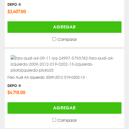
DEPO ®
$3,407.00
AGREGAR
Comparar
Faro Audi A4 Izquierdo 2009-2012 019-0202-13 -
DEPO ®
$4,719.00
AGREGAR
Comparar