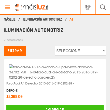
ILUMINACIÓN AUTOMOTRIZ
A4
ILUMINACIÓN AUTOMOTRIZ
7 productos
FILTRAR
Faro Audi A4 Derecho 2013-2016 019-0202-28 -
DEPO ®
$5,369.00
AGREGAR