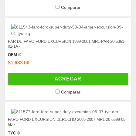
Comparar
PAR DE FARO FORD EXCURSION 1999-2001 MR1-PAR-20-5361-
01-1A -
OEM ®
$1,633.00
AGREGAR
Comparar
FARO FORD EXCURSION DERECHO 2005-2007 MR1-20-6699-05-
6B -
TYC ®