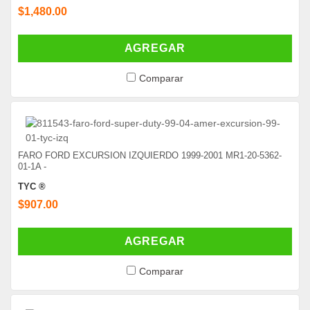
$1,480.00
AGREGAR
Comparar
FARO FORD EXCURSION IZQUIERDO 1999-2001 MR1-20-5362-
01-1A -
TYC ®
$907.00
AGREGAR
Comparar