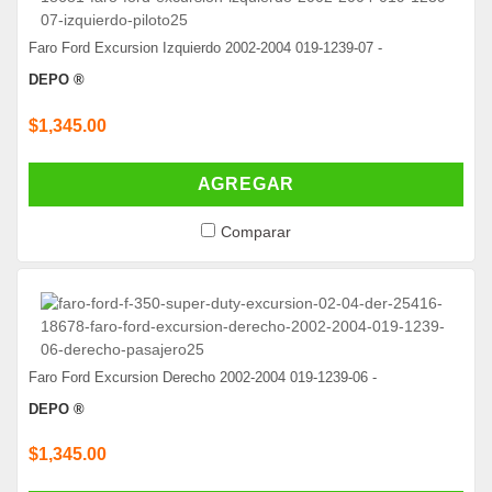
Faro Ford Excursion Izquierdo 2002-2004 019-1239-07 -
DEPO ®
$1,345.00
AGREGAR
Comparar
Faro Ford Excursion Derecho 2002-2004 019-1239-06 -
DEPO ®
$1,345.00