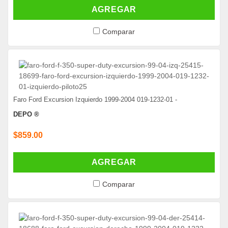
AGREGAR
Comparar
Faro Ford Excursion Izquierdo 1999-2004 019-1232-01 -
DEPO ®
$859.00
AGREGAR
Comparar