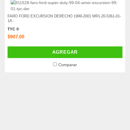
FARO FORD EXCURSION DERECHO 1999-2001 MR1-20-5361-01-
1A -
TYC ®
$907.00
AGREGAR
Comparar