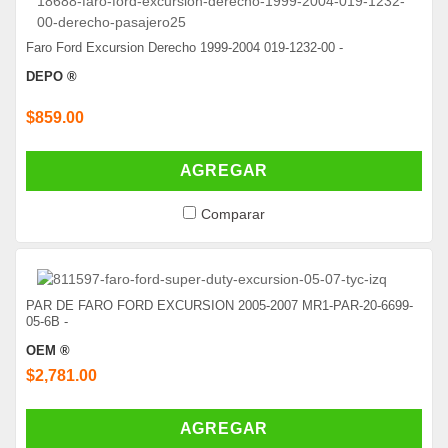
Faro Ford Excursion Derecho 1999-2004 019-1232-00 -
DEPO ®
$859.00
AGREGAR
Comparar
PAR DE FARO FORD EXCURSION 2005-2007 MR1-PAR-20-6699-
05-6B -
OEM ®
$2,781.00
AGREGAR