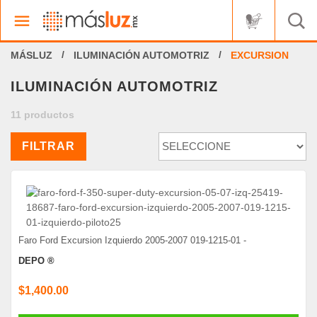
ILUMINACIÓN AUTOMOTRIZ
EXCURSION
ILUMINACIÓN AUTOMOTRIZ
11 productos
FILTRAR
Faro Ford Excursion Izquierdo 2005-2007 019-1215-01 -
DEPO ®
$1,400.00