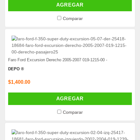
AGREGAR
Comparar
Faro Ford Excursion Derecho 2005-2007 019-1215-00 -
DEPO ®
$1,400.00
AGREGAR
Comparar