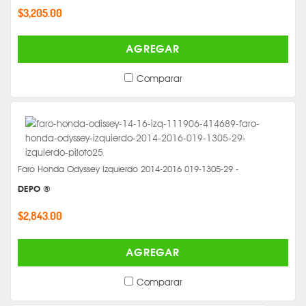
$3,205.00
AGREGAR
Comparar
Faro Honda Odyssey Izquierdo 2014-2016 019-1305-29 -
DEPO ®
$2,843.00
AGREGAR
Comparar