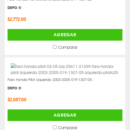
DEPO ®
$2,772.00
AGREGAR
Comparar
Faro Honda Pilot Izquierdo 2003-2005 019-1307-05 -
DEPO ®
$2,087.00
AGREGAR
Comparar