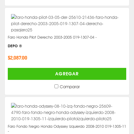
Faro Honda Pilot Derecho 2003-2005 019-1307-04 -
DEPO ®
$2,087.00
AGREGAR
Comparar
Faro Fondo Negro Honda Odyssey Izquierdo 2008-2010 019-1305-11
-