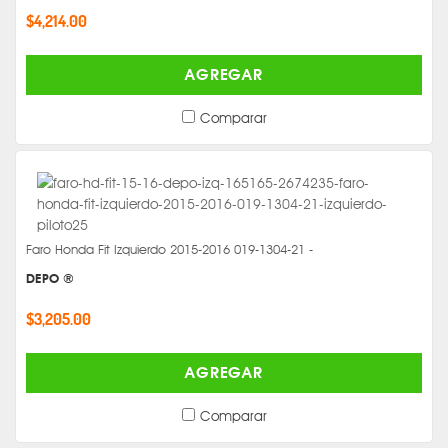
$4,214.00
AGREGAR
Comparar
Faro Honda Fit Izquierdo 2015-2016 019-1304-21 -
DEPO ®
$3,205.00
AGREGAR
Comparar