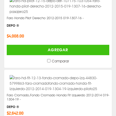
Faro Honda Pilot Derecho 2012-2015 019-1307-16 -
DEPO ®
$4,008.00
AGREGAR
Comparar
Faro Cromado,Fondo Cromado Honda Fit Izquierdo 2012-2014 019-
1304-19 -
DEPO ®
$2,642.00