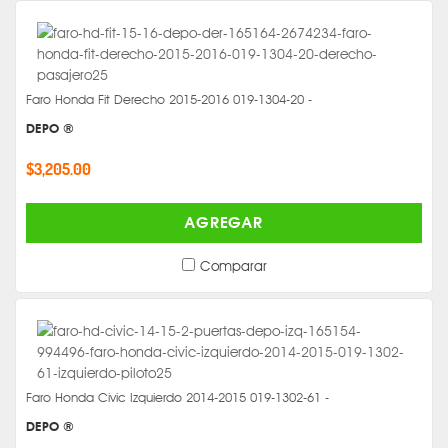
Faro Honda Fit Derecho 2015-2016 019-1304-20 -
DEPO ®
$3,205.00
AGREGAR
Comparar
Faro Honda Civic Izquierdo 2014-2015 019-1302-61 -
DEPO ®