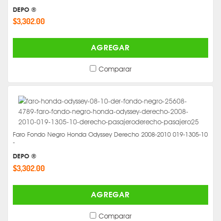
DEPO ®
$3,302.00
AGREGAR
Comparar
Faro Fondo Negro Honda Odyssey Derecho 2008-2010 019-1305-10
-
DEPO ®
$3,302.00
AGREGAR
Comparar