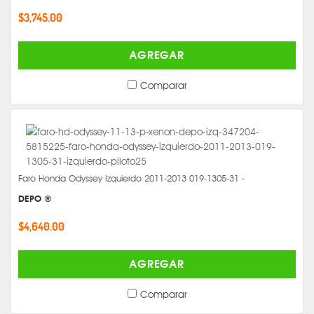
$3,745.00
AGREGAR
Comparar
Faro Honda Odyssey Izquierdo 2011-2013 019-1305-31 -
DEPO ®
$4,640.00
AGREGAR
Comparar