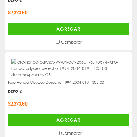
DEPO ®
$2,373.00
AGREGAR
Comparar
Faro Honda Odyssey Derecho 1994-2004 019-1305-00 -
DEPO ®
$2,373.00
AGREGAR
Comparar