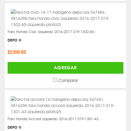
Faro Honda Civic Izquierdo 2016-2017 019-1302-65 -
DEPO ®
$2,916.00
AGREGAR
Comparar
Faro Honda Accord Izquierdo 2016-2017 019-1301-43 -
DEPO ®