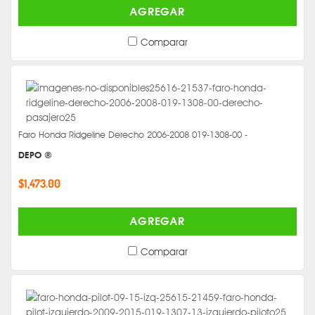
AGREGAR
Comparar
Faro Honda Ridgeline Derecho 2006-2008 019-1308-00 -
DEPO ®
$1,473.00
AGREGAR
Comparar