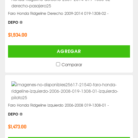
Faro Honda Ridgeline Derecho 2009-2014 019-1308-02 -
DEPO ®
$1,934.00
AGREGAR
Comparar
Faro Honda Ridgeline Izquierdo 2006-2008 019-1308-01 -
DEPO ®
$1,473.00