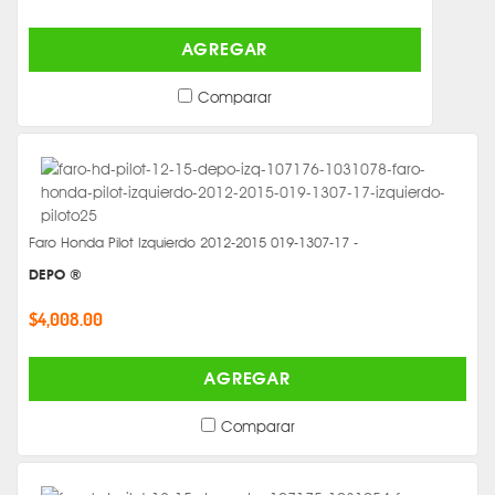
AGREGAR
Comparar
Faro Honda Pilot Izquierdo 2012-2015 019-1307-17 -
DEPO ®
$4,008.00
AGREGAR
Comparar