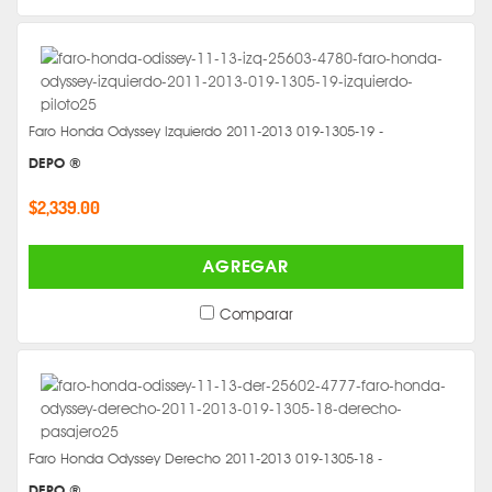
Faro Honda Odyssey Izquierdo 2011-2013 019-1305-19 -
DEPO ®
$2,339.00
AGREGAR
Comparar
Faro Honda Odyssey Derecho 2011-2013 019-1305-18 -
DEPO ®