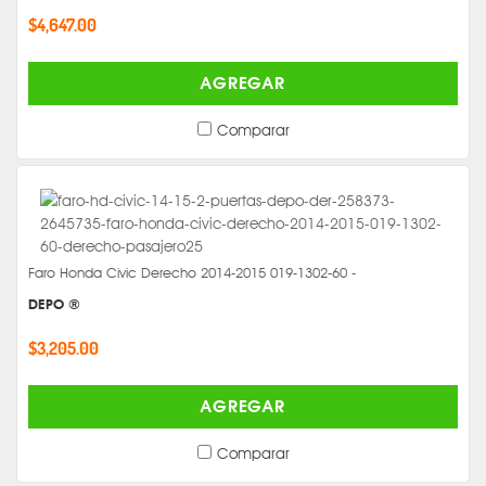
$4,647.00
AGREGAR
Comparar
Faro Honda Civic Derecho 2014-2015 019-1302-60 -
DEPO ®
$3,205.00
AGREGAR
Comparar