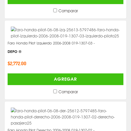
Comparar
Faro Honda Pilot Izquierdo 2006-2008 019-1307-03 -
DEPO ®
$2,772.00
AGREGAR
Comparar
Faro Honda Pilot Derecho 2006-2008 019-1307-02 -