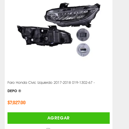
Faro Honda Civic Izquierdo 2017-2018 019-1302-67 -
DEPO ®
$7,027.00
AGREGAR