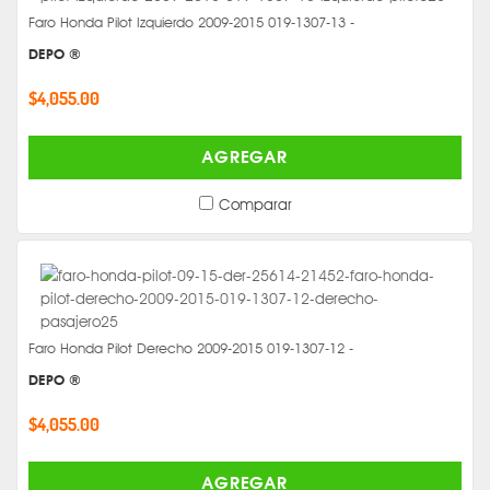
Faro Honda Pilot Izquierdo 2009-2015 019-1307-13 -
DEPO ®
$4,055.00
AGREGAR
Comparar
Faro Honda Pilot Derecho 2009-2015 019-1307-12 -
DEPO ®
$4,055.00
AGREGAR