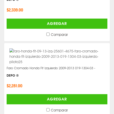
$2,339.00
AGREGAR
Comparar
Faro Cromado Honda Fit Izquierdo 2009-2013 019-1304-03 -
DEPO ®
$2,281.00
AGREGAR
Comparar