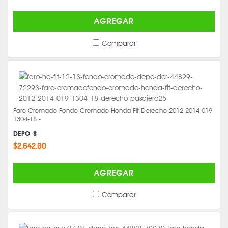
AGREGAR
Comparar
Faro Cromado,Fondo Cromado Honda Fit Derecho 2012-2014 019-
1304-18 -
DEPO ®
$2,642.00
AGREGAR
Comparar