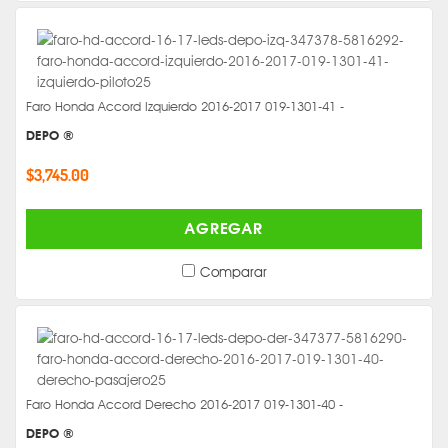
Faro Honda Accord Izquierdo 2016-2017 019-1301-41 -
DEPO ®
$3,745.00
AGREGAR
Comparar
Faro Honda Accord Derecho 2016-2017 019-1301-40 -
DEPO ®