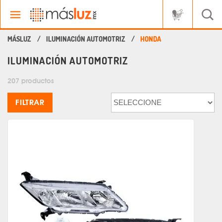
ILUMINACIÓN AUTOMOTRIZ
HONDA
ILUMINACIÓN AUTOMOTRIZ
207 productos
FILTRAR