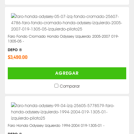
Faro Fondo Cromado Honda Odyssey Izquierdo 2005-2007 019-
1305-05 -
DEPO ®
$3,490.00
AGREGAR
Comparar
Faro Honda Odyssey Izquierdo 1994-2004 019-1305-01 -