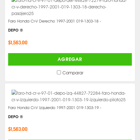
Faro Honda Cr-V Derecho 1997-2001 019-1303-18 -
DEPO ®
$1,563.00
AGREGAR
Comparar
Faro Honda Cr-V Izquierdo 1997-2001 019-1303-19 -
DEPO ®
$1,563.00