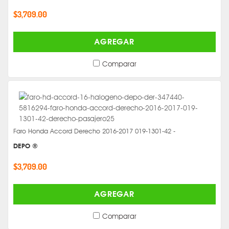
$3,709.00
AGREGAR
Comparar
Faro Honda Accord Derecho 2016-2017 019-1301-42 -
DEPO ®
$3,709.00
AGREGAR
Comparar