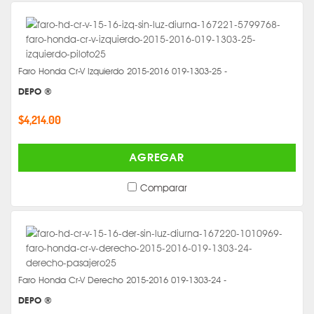
Faro Honda Cr-V Izquierdo 2015-2016 019-1303-25 -
DEPO ®
$4,214.00
AGREGAR
Comparar
Faro Honda Cr-V Derecho 2015-2016 019-1303-24 -
DEPO ®