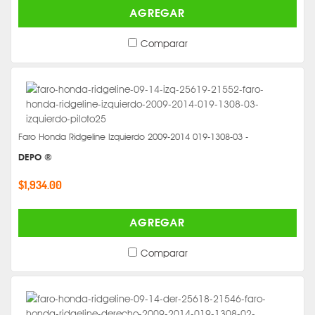
AGREGAR
Comparar
Faro Honda Ridgeline Izquierdo 2009-2014 019-1308-03 -
DEPO ®
$1,934.00
AGREGAR
Comparar