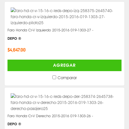
Faro Honda Cr-V Izquierdo 2015-2016 019-1303-27 -
DEPO ®
$4,647.00
AGREGAR
Comparar
Faro Honda Cr-V Derecho 2015-2016 019-1303-26 -
DEPO ®