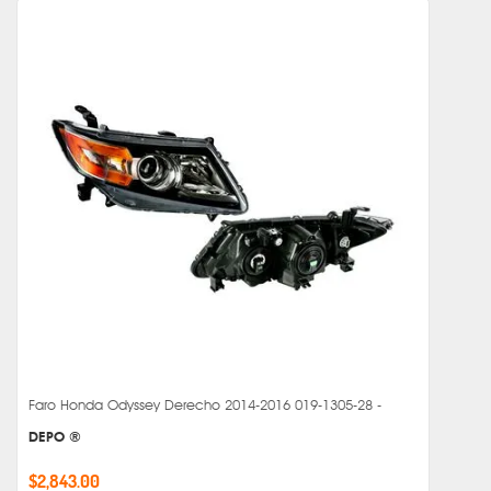
Faro Honda Odyssey Derecho 2014-2016 019-1305-28 -
DEPO ®
$2,843.00