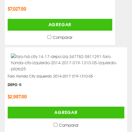
$7,027.00
AGREGAR
Comparar
Faro Honda City Izquierdo 2014-2017 019-1310-05 -
DEPO ®
$2,987.00
AGREGAR
Comparar