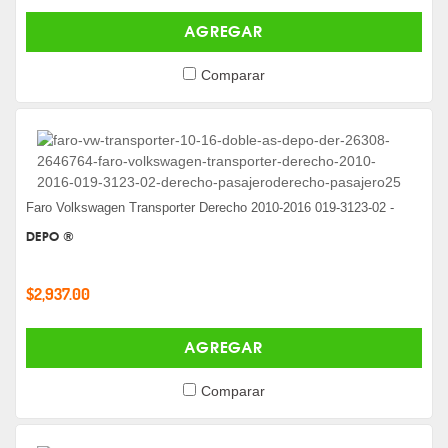
AGREGAR
Comparar
Faro Volkswagen Transporter Derecho 2010-2016 019-3123-02 -
DEPO ®
$2,937.00
AGREGAR
Comparar