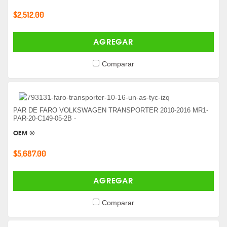
$2,512.00
AGREGAR
Comparar
PAR DE FARO VOLKSWAGEN TRANSPORTER 2010-2016 MR1-
PAR-20-C149-05-2B -
OEM ®
$5,687.00
AGREGAR
Comparar