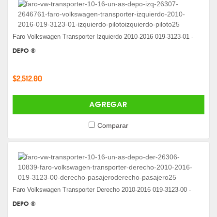
Faro Volkswagen Transporter Izquierdo 2010-2016 019-3123-01 -
DEPO ®
$2,512.00
AGREGAR
Comparar
Faro Volkswagen Transporter Derecho 2010-2016 019-3123-00 -
DEPO ®