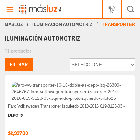
ILUMINACIÓN AUTOMOTRIZ
TRANSPORTER
ILUMINACIÓN AUTOMOTRIZ
11 productos
FILTRAR
Faro Volkswagen Transporter Izquierdo 2010-2016 019-3123-03 -
DEPO ®
$2,937.00