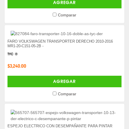
AGREGAR
Comparar
FARO VOLKSWAGEN TRANSPORTER DERECHO 2010-2016
MR1-20-C151-05-2B -
TYC ®
$3,240.00
AGREGAR
Comparar
ESPEJO ELECTRICO CON DESEMPAÑANTE PARA PINTAR