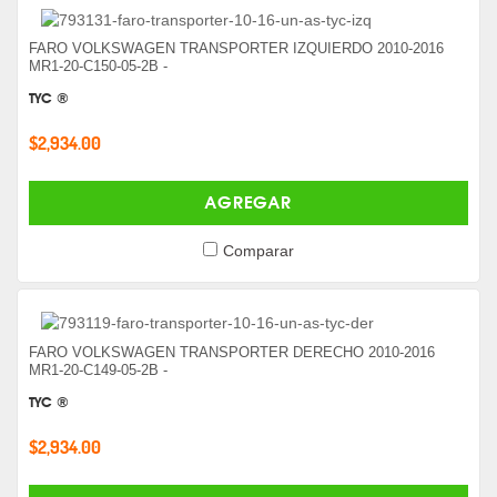
FARO VOLKSWAGEN TRANSPORTER IZQUIERDO 2010-2016
MR1-20-C150-05-2B -
TYC ®
$2,934.00
AGREGAR
Comparar
FARO VOLKSWAGEN TRANSPORTER DERECHO 2010-2016
MR1-20-C149-05-2B -
TYC ®
$2,934.00