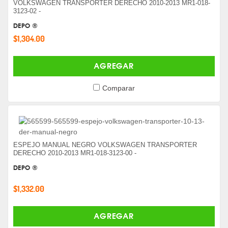
VOLKSWAGEN TRANSPORTER DERECHO 2010-2013 MR1-018-
3123-02 -
DEPO ®
$1,304.00
AGREGAR
Comparar
ESPEJO MANUAL NEGRO VOLKSWAGEN TRANSPORTER
DERECHO 2010-2013 MR1-018-3123-00 -
DEPO ®
$1,332.00
AGREGAR