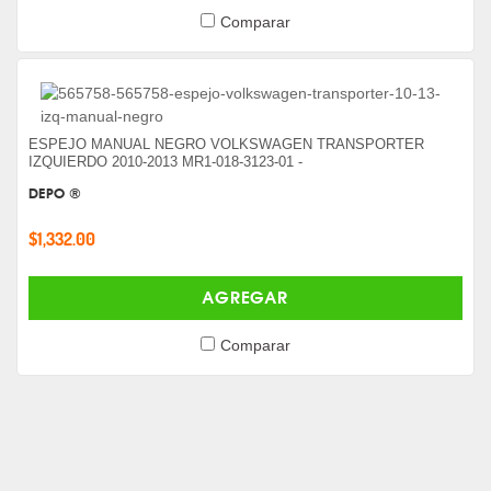
Comparar
ESPEJO MANUAL NEGRO VOLKSWAGEN TRANSPORTER
IZQUIERDO 2010-2013 MR1-018-3123-01 -
DEPO ®
$1,332.00
AGREGAR
Comparar