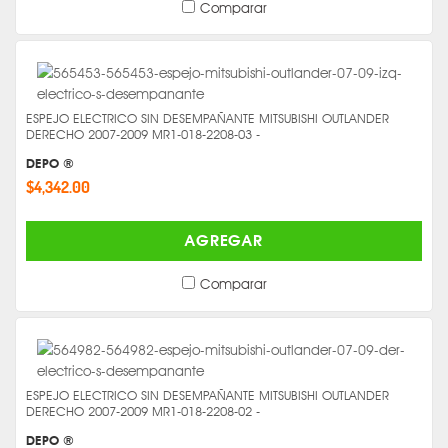
Comparar
ESPEJO ELECTRICO SIN DESEMPAÑANTE MITSUBISHI OUTLANDER
DERECHO 2007-2009 MR1-018-2208-03 -
DEPO ®
$4,342.00
AGREGAR
Comparar
ESPEJO ELECTRICO SIN DESEMPAÑANTE MITSUBISHI OUTLANDER
DERECHO 2007-2009 MR1-018-2208-02 -
DEPO ®