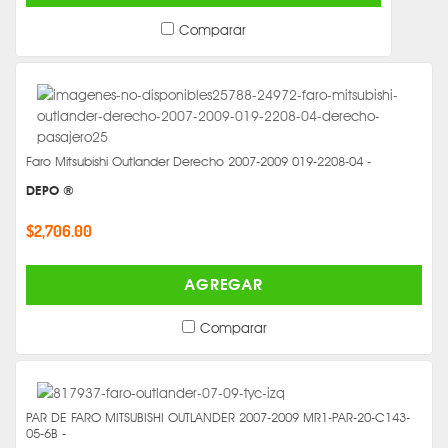
Comparar
Faro Mitsubishi Outlander Derecho 2007-2009 019-2208-04 -
DEPO ®
$2,706.00
AGREGAR
Comparar
PAR DE FARO MITSUBISHI OUTLANDER 2007-2009 MR1-PAR-20-C143-
05-6B -