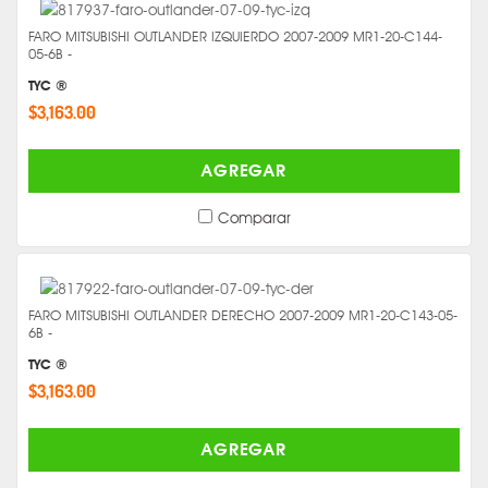
FARO MITSUBISHI OUTLANDER IZQUIERDO 2007-2009 MR1-20-C144-
05-6B -
TYC ®
$3,163.00
AGREGAR
Comparar
FARO MITSUBISHI OUTLANDER DERECHO 2007-2009 MR1-20-C143-05-
6B -
TYC ®
$3,163.00
AGREGAR