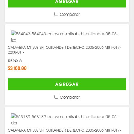
AGREGAR
Comparar
CALAVERA MITSUBISHI OUTLANDER DERECHO 2005-2006 MR1-017-
2208-01 -
DEPO ®
$3,168.00
AGREGAR
Comparar
CALAVERA MITSUBISHI OUTLANDER DERECHO 2005-2006 MR1-017-