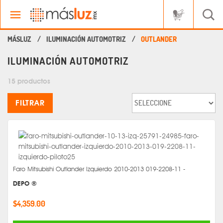
ILUMINACIÓN AUTOMOTRIZ
OUTLANDER
ILUMINACIÓN AUTOMOTRIZ
15 productos
FILTRAR
Faro Mitsubishi Outlander Izquierdo 2010-2013 019-2208-11 -
DEPO ®
$4,359.00