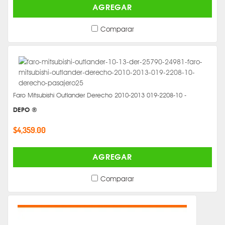
AGREGAR
Comparar
Faro Mitsubishi Outlander Derecho 2010-2013 019-2208-10 -
DEPO ®
$4,359.00
AGREGAR
Comparar