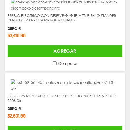
ESPEJO ELECTRICO CON DESEMPAÑANTE MITSUBISHI OUTLANDER
DERECHO 2007-2009 MR1-018-2208-00 -
DEPO ®
$3,416.00
AGREGAR
Comparar
CALAVERA MITSUBISHI OUTLANDER DERECHO 2007-2013 MR1-017-
2208-06 -
DEPO ®
$2,631.00