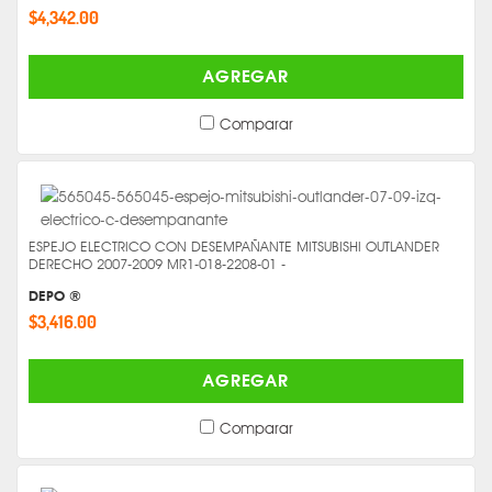
$4,342.00
AGREGAR
Comparar
ESPEJO ELECTRICO CON DESEMPAÑANTE MITSUBISHI OUTLANDER
DERECHO 2007-2009 MR1-018-2208-01 -
DEPO ®
$3,416.00
AGREGAR
Comparar