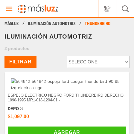
ILUMINACIÓN AUTOMOTRIZ
THUNDERBIRD
ILUMINACIÓN AUTOMOTRIZ
2 productos
FILTRAR
ESPEJO ELECTRICO NEGRO FORD THUNDERBIRD DERECHO
1990-1995 MR1-018-1204-01 -
DEPO ®
$1,097.00
AGREGAR