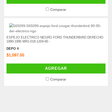
Comparar
ESPEJO ELECTRICO NEGRO FORD THUNDERBIRD DERECHO
1990-1995 MR1-018-1204-00 -
DEPO ®
$1,097.00
AGREGAR
Comparar