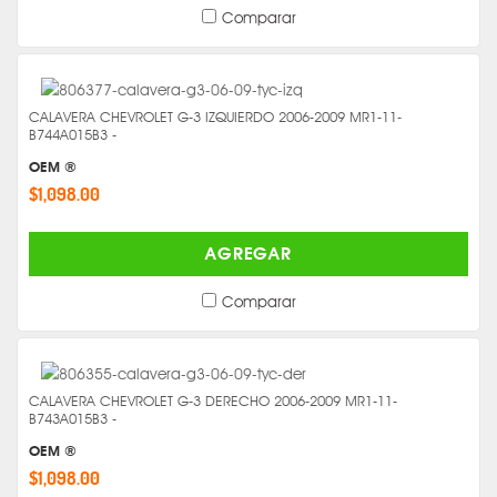
Comparar
CALAVERA CHEVROLET G-3 IZQUIERDO 2006-2009 MR1-11-
B744A015B3 -
OEM ®
$1,098.00
AGREGAR
Comparar
CALAVERA CHEVROLET G-3 DERECHO 2006-2009 MR1-11-
B743A015B3 -
OEM ®
$1,098.00