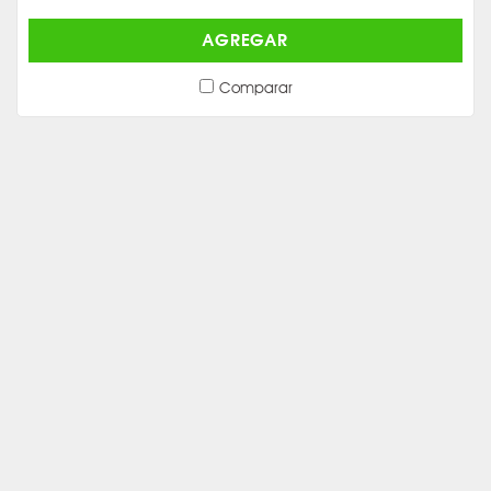
AGREGAR
Comparar