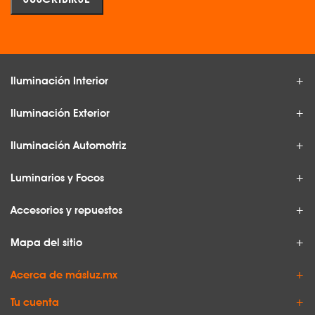
Iluminación Interior
Iluminación Exterior
Iluminación Automotriz
Luminarios y Focos
Accesorios y repuestos
Mapa del sitio
Acerca de másluz.mx
Tu cuenta