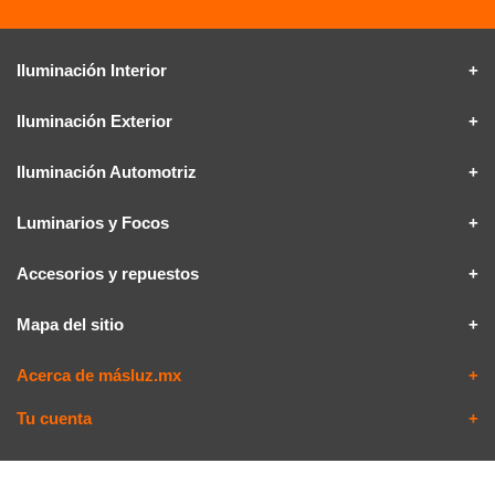
Iluminación Interior
Iluminación Exterior
Iluminación Automotriz
Luminarios y Focos
Accesorios y repuestos
Mapa del sitio
Acerca de másluz.mx
Tu cuenta