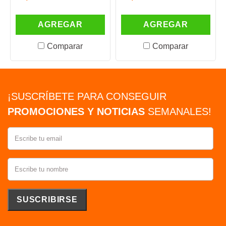
AGREGAR
AGREGAR
Comparar
Comparar
¡SUSCRÍBETE PARA CONSEGUIR
PROMOCIONES Y NOTICIAS
SEMANALES!