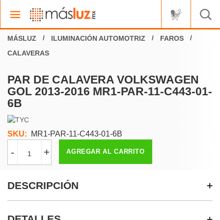
ILUMINACIÓN AUTOMOTRIZ
FAROS
CALAVERAS
PAR DE CALAVERA VOLKSWAGEN
GOL 2013-2016 MR1-PAR-11-C443-01-
6B
SKU:
MR1-PAR-11-C443-01-6B
-
+
AGREGAR AL CARRITO
DESCRIPCIÓN
DETALLES