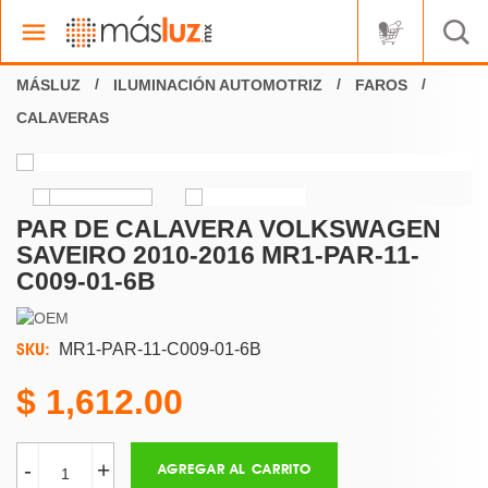
ILUMINACIÓN AUTOMOTRIZ
FAROS
CALAVERAS
PAR DE CALAVERA VOLKSWAGEN
SAVEIRO 2010-2016 MR1-PAR-11-
C009-01-6B
SKU:
MR1-PAR-11-C009-01-6B
1,612.00
-
+
AGREGAR AL CARRITO