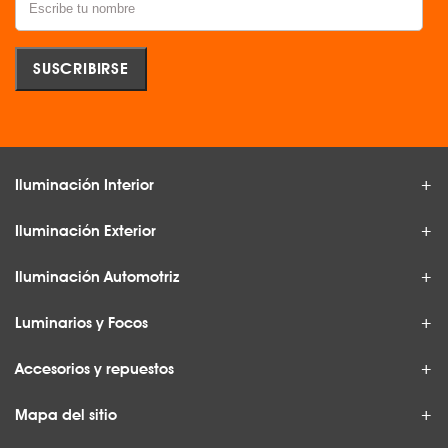
Iluminación Interior
Iluminación Exterior
Iluminación Automotriz
Luminarios y Focos
Accesorios y repuestos
Mapa del sitio