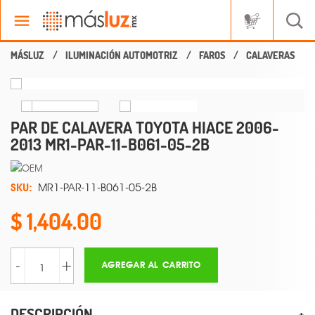
ILUMINACIÓN AUTOMOTRIZ
FAROS
CALAVERAS
PAR DE CALAVERA TOYOTA HIACE 2006-
2013 MR1-PAR-11-B061-05-2B
SKU:
MR1-PAR-11-B061-05-2B
1,404.00
-
+
AGREGAR AL CARRITO
DESCRIPCIÓN