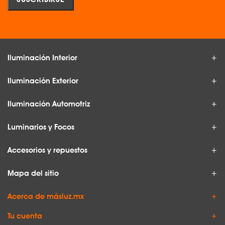
Iluminación Interior
Iluminación Exterior
Iluminación Automotriz
Luminarios y Focos
Accesorios y repuestos
Mapa del sitio
Acerca de másluz.mx
Tu cuenta