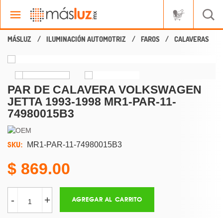
ILUMINACIÓN AUTOMOTRIZ
FAROS
CALAVERAS
PAR DE CALAVERA VOLKSWAGEN
JETTA 1993-1998 MR1-PAR-11-
74980015B3
SKU:
MR1-PAR-11-74980015B3
869.00
-
+
AGREGAR AL CARRITO