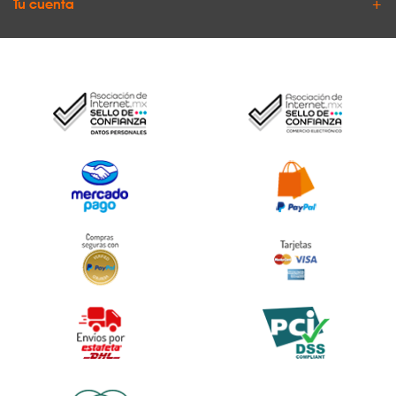
Tu cuenta