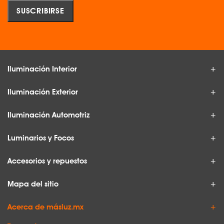
Iluminación Interior
Iluminación Exterior
Iluminación Automotriz
Luminarios y Focos
Accesorios y repuestos
Mapa del sitio
Acerca de másluz.mx