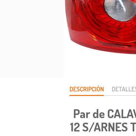
DESCRIPCIÓN
DETALLE
Par de CALA
12 S/ARNES T