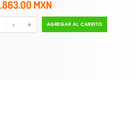
1,863.00
+
AGREGAR AL CARRITO