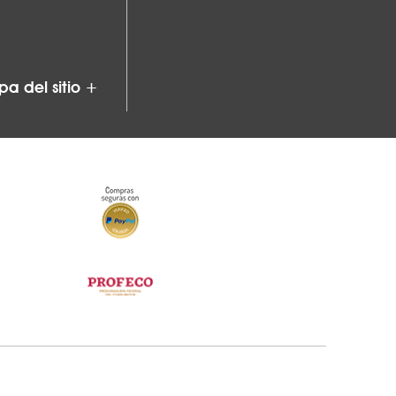
a del sitio +