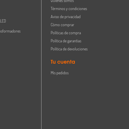
Quiénes somos
Términos y condiciones
Aviso de privacidad
 LED
Cómo comprar
nsformadores
Políticas de compra
Política de garantías
Política de devoluciones
Tu cuenta
Mis pedidos