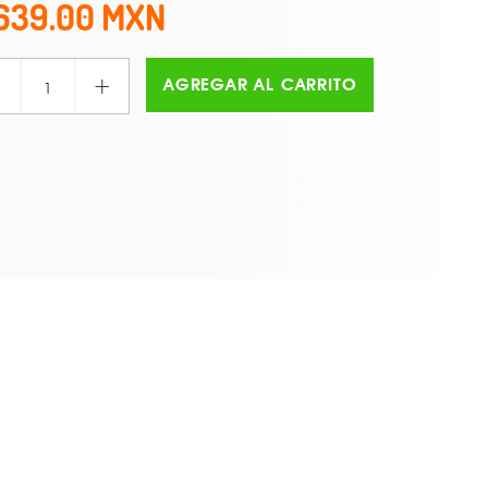
639.00
+
AGREGAR AL CARRITO