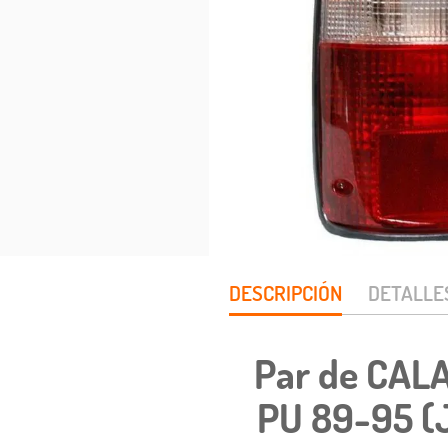
DESCRIPCIÓN
DETALLE
Par de CAL
PU 89-95 (