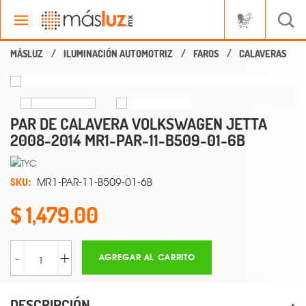
ILUMINACIÓN AUTOMOTRIZ
FAROS
CALAVERAS
PAR DE CALAVERA VOLKSWAGEN JETTA
2008-2014 MR1-PAR-11-B509-01-6B
SKU:
MR1-PAR-11-B509-01-6B
1,479.00
-
+
AGREGAR AL CARRITO
DESCRIPCIÓN