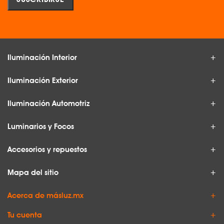
Iluminación Interior
Iluminación Exterior
Iluminación Automotriz
Luminarios y Focos
Accesorios y repuestos
Mapa del sitio
Acerca de másluz.mx
Tu cuenta