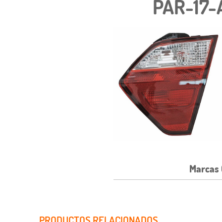
PAR-17-
Marcas 
PRODUCTOS RELACIONADOS