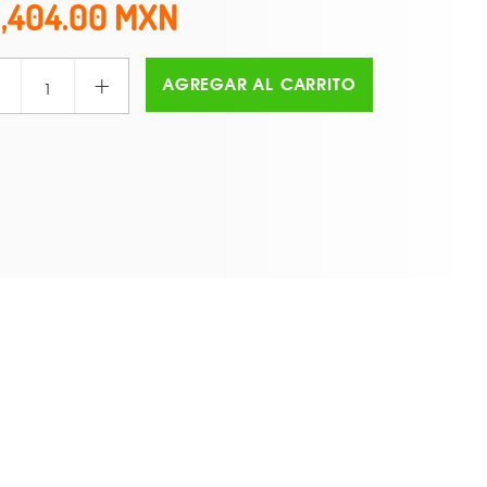
1,404.00
+
AGREGAR AL CARRITO