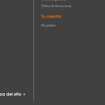
Política de devoluciones
Tu cuenta
Mis pedidos
a del sitio +