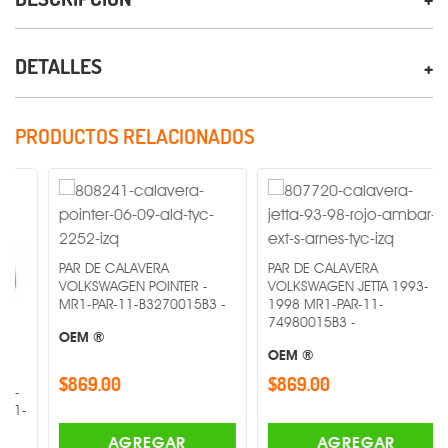
DETALLES
PRODUCTOS RELACIONADOS
PAR DE CALAVERA
PAR DE CALAVERA
VOLKSWAGEN POINTER -
VOLKSWAGEN JETTA 1993-
MR1-PAR-11-B3270015B3 -
1998 MR1-PAR-11-
74980015B3 -
OEM ®
OEM ®
$869.00
$869.00
AGREGAR
AGREGAR