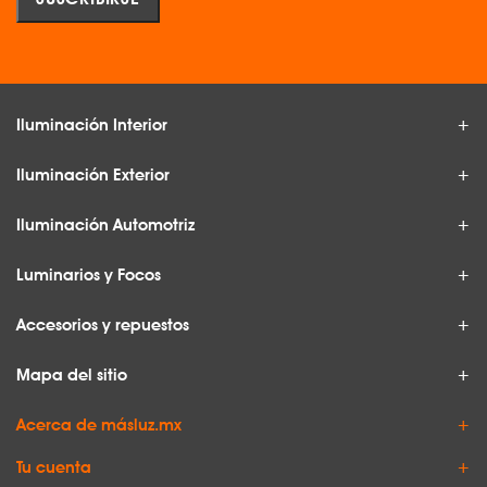
Iluminación Interior
Iluminación Exterior
Iluminación Automotriz
Luminarios y Focos
Accesorios y repuestos
Mapa del sitio
Acerca de másluz.mx
Tu cuenta