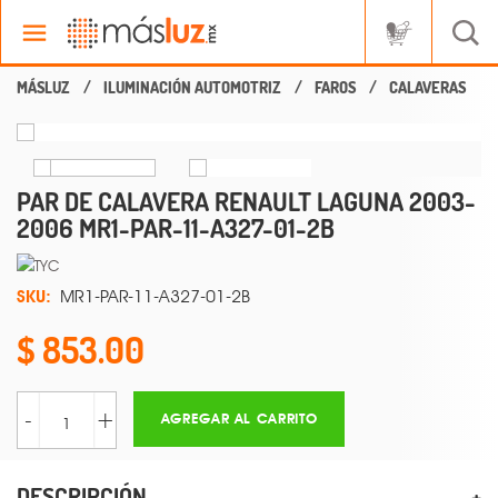
ILUMINACIÓN AUTOMOTRIZ
FAROS
CALAVERAS
PAR DE CALAVERA RENAULT LAGUNA 2003-
2006 MR1-PAR-11-A327-01-2B
SKU:
MR1-PAR-11-A327-01-2B
853.00
-
+
AGREGAR AL CARRITO
DESCRIPCIÓN