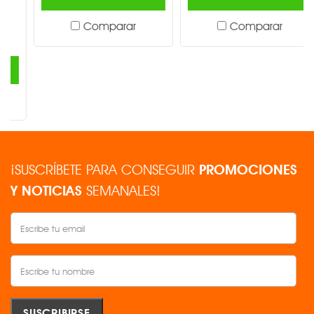
Comparar
Comparar
¡SUSCRÍBETE PARA CONSEGUIR
PROMOCIONES
Y NOTICIAS
SEMANALES!