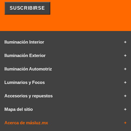
Iluminación Interior
Iluminación Exterior
Iluminación Automotriz
Luminarios y Focos
Accesorios y repuestos
Mapa del sitio
Acerca de másluz.mx