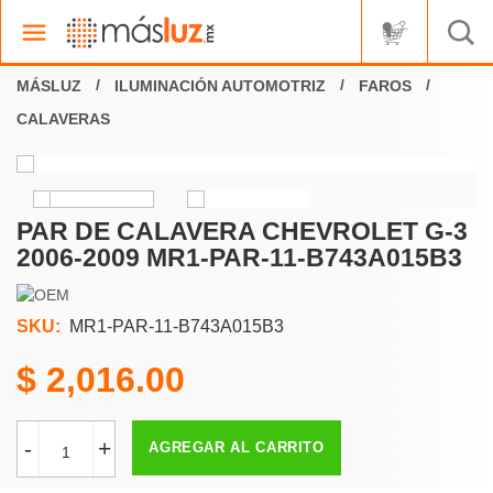
ILUMINACIÓN AUTOMOTRIZ
FAROS
CALAVERAS
PAR DE CALAVERA CHEVROLET G-3
2006-2009 MR1-PAR-11-B743A015B3
SKU:
MR1-PAR-11-B743A015B3
2,016.00
-
+
AGREGAR AL CARRITO