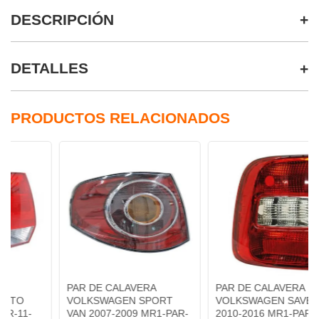
DESCRIPCIÓN
DETALLES
PRODUCTOS RELACIONADOS
PAR DE CALAVERA
PAR DE CALAVERA
VOLKSWAGEN SPORT
VOLKSWAGEN SAVEIRO
VAN 2007-2009 MR1-PAR-
2010-2016 MR1-PAR-11-