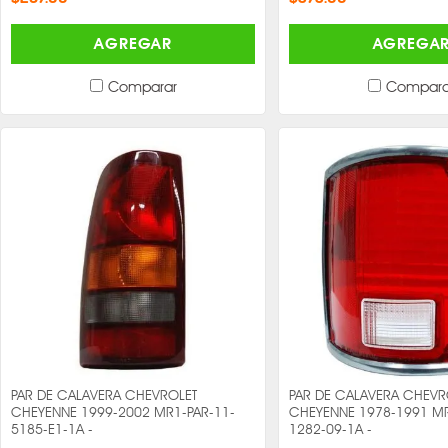
AGREGAR
AGREGA
Comparar
Compara
PAR DE CALAVERA CHEVROLET
PAR DE CALAVERA CHEVR
CHEYENNE 1999-2002 MR1-PAR-11-
CHEYENNE 1978-1991 MR
5185-E1-1A -
1282-09-1A -