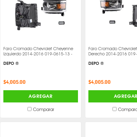
Faro Cromado Chevrolet Cheyenne
Faro Cromado Chevrole
Izquierdo 2014-2016 019-0615-13 -
Derecho 2014-2016 019-
DEPO ®
DEPO ®
$4,005.00
$4,005.00
AGREGAR
AGREGA
Comparar
Compara