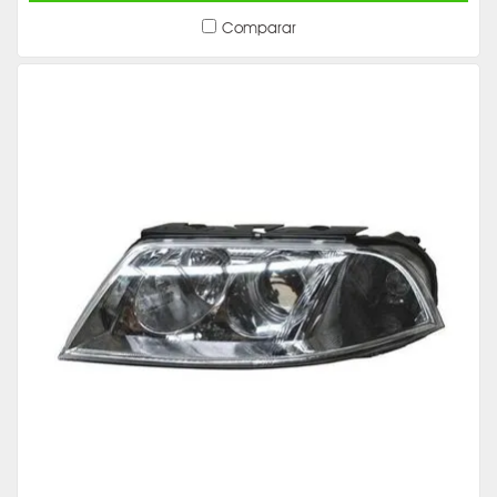
Comparar