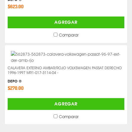
$623.00
AGREGAR
Comparar
CALAVERA EXTERNO AMBAR/ROJO VOLKSWAGEN PASSAT DERECHO
1996-1997 MR1-017-3114-04 -
DEPO ®
$270.00
AGREGAR
Comparar