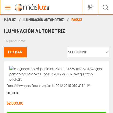
ILUMINACIÓN AUTOMOTRIZ
PASSAT
ILUMINACIÓN AUTOMOTRIZ
16 productos
FILTRAR
Faro Volkswagen Passat Izquierdo 2012-2015 019-3114-19 -
DEPO ®
$2,699.00