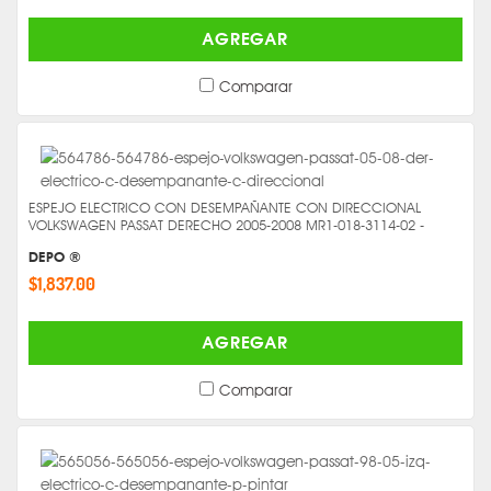
AGREGAR
Comparar
ESPEJO ELECTRICO CON DESEMPAÑANTE CON DIRECCIONAL
VOLKSWAGEN PASSAT DERECHO 2005-2008 MR1-018-3114-02 -
DEPO ®
$1,837.00
AGREGAR
Comparar