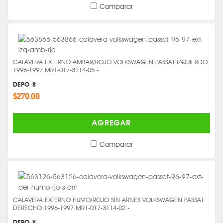
Comparar
CALAVERA EXTERNO AMBAR/ROJO VOLKSWAGEN PASSAT IZQUIERDO
1996-1997 MR1-017-3114-05 -
DEPO ®
$270.00
AGREGAR
Comparar
CALAVERA EXTERNO HUMO/ROJO SIN ARNES VOLKSWAGEN PASSAT
DERECHO 1996-1997 MR1-017-3114-02 -
DEPO ®