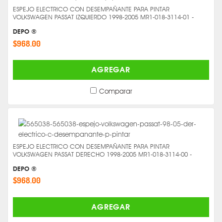
ESPEJO ELECTRICO CON DESEMPAÑANTE PARA PINTAR
VOLKSWAGEN PASSAT IZQUIERDO 1998-2005 MR1-018-3114-01 -
DEPO ®
$968.00
AGREGAR
Comparar
ESPEJO ELECTRICO CON DESEMPAÑANTE PARA PINTAR
VOLKSWAGEN PASSAT DERECHO 1998-2005 MR1-018-3114-00 -
DEPO ®
$968.00
AGREGAR