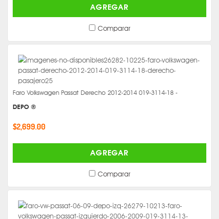
AGREGAR
Comparar
Faro Volkswagen Passat Derecho 2012-2014 019-3114-18 -
DEPO ®
$2,699.00
AGREGAR
Comparar