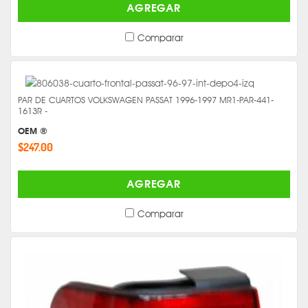
AGREGAR
Comparar
PAR DE CUARTOS VOLKSWAGEN PASSAT 1996-1997 MR1-PAR-441-
1613R -
OEM ®
$247.00
AGREGAR
Comparar