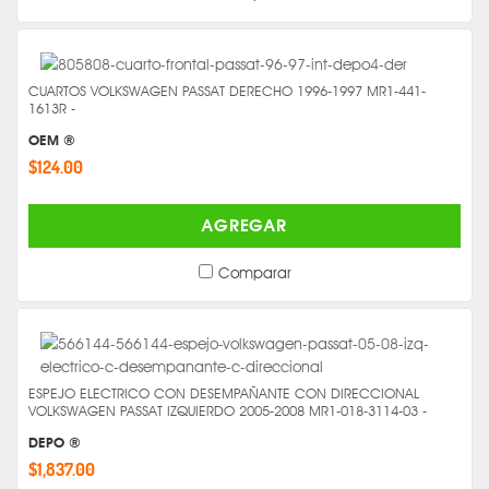
CUARTOS VOLKSWAGEN PASSAT DERECHO 1996-1997 MR1-441-
1613R -
OEM ®
$124.00
AGREGAR
Comparar
ESPEJO ELECTRICO CON DESEMPAÑANTE CON DIRECCIONAL
VOLKSWAGEN PASSAT IZQUIERDO 2005-2008 MR1-018-3114-03 -
DEPO ®
$1,837.00