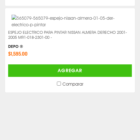
ESPEJO ELECTRICO PARA PINTAR NISSAN ALMERA DERECHO 2001-
2005 MR1-018-2301-00 -
DEPO ®
$1,595.00
AGREGAR
Comparar