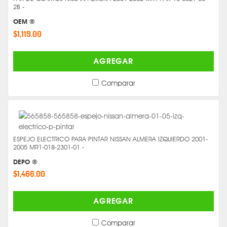
2B -
OEM ®
$1,119.00
AGREGAR
Comparar
ESPEJO ELECTRICO PARA PINTAR NISSAN ALMERA IZQUIERDO 2001-
2005 MR1-018-2301-01 -
DEPO ®
$1,466.00
AGREGAR
Comparar