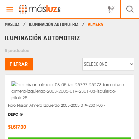
ILUMINACIÓN AUTOMOTRIZ
ALMERA
ILUMINACIÓN AUTOMOTRIZ
5 productos
FILTRAR
Faro Nissan Almera Izquierdo 2003-2005 019-2301-03 -
DEPO ®
$1,617.00