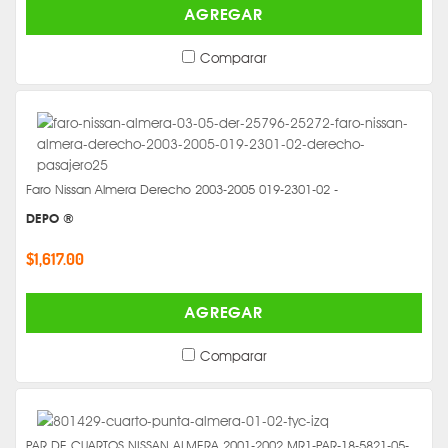
AGREGAR
Comparar
Faro Nissan Almera Derecho 2003-2005 019-2301-02 -
DEPO ®
$1,617.00
AGREGAR
Comparar
PAR DE CUARTOS NISSAN ALMERA 2001-2002 MR1-PAR-18-5821-05-