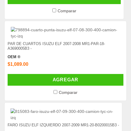
Comparar
PAR DE CUARTOS ISUZU ELF 2007-2008 MR1-PAR-18-
A3690005B3 -
OEM ®
$1,089.00
AGREGAR
Comparar
FARO ISUZU ELF IZQUIERDO 2007-2009 MR1-20-B0200015B3 -