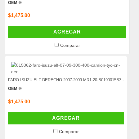
OEM ®
$1,475.00
AGREGAR
Comparar
FARO ISUZU ELF DERECHO 2007-2009 MR1-20-B0190015B3 -
OEM ®
$1,475.00
AGREGAR
Comparar