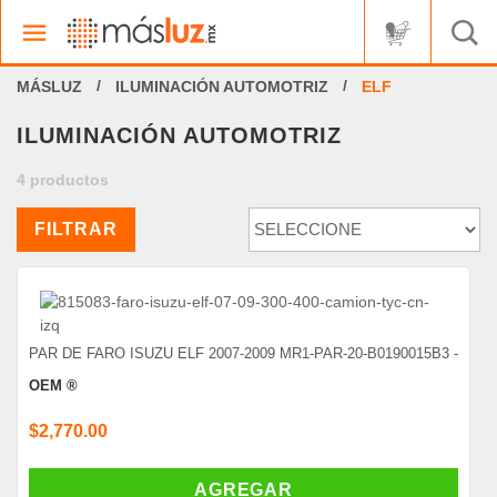
ILUMINACIÓN AUTOMOTRIZ
ELF
ILUMINACIÓN AUTOMOTRIZ
4 productos
FILTRAR
PAR DE FARO ISUZU ELF 2007-2009 MR1-PAR-20-B0190015B3 -
OEM ®
$2,770.00
AGREGAR